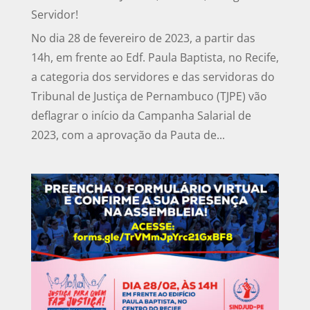
Servidor!
No dia 28 de fevereiro de 2023, a partir das
14h, em frente ao Edf. Paula Baptista, no Recife,
a categoria dos servidores e das servidoras do
Tribunal de Justiça de Pernambuco (TJPE) vão
deflagrar o início da Campanha Salarial de
2023, com a aprovação da Pauta de...