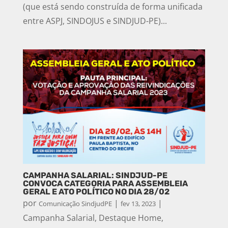
(que está sendo construída de forma unificada
entre ASPJ, SINDOJUS e SINDJUD-PE)...
CAMPANHA SALARIAL: SINDJUD-PE
CONVOCA CATEGORIA PARA ASSEMBLEIA
GERAL E ATO POLÍTICO NO DIA 28/02
por
|
|
Comunicação SindjudPE
fev 13, 2023
Campanha Salarial
,
Destaque Home
,