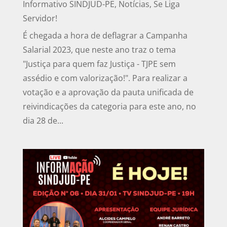
Informativo SINDJUD-PE
,
Notícias
,
Se Liga
Servidor!
É chegada a hora de deflagrar a Campanha
Salarial 2023, que neste ano traz o tema
"Justiça para quem faz Justiça - TJPE sem
assédio e com valorização!". Para realizar a
votação e a aprovação da pauta unificada de
reivindicações da categoria para este ano, no
dia 28 de...