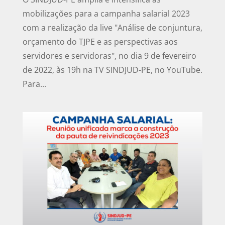
mobilizações para a campanha salarial 2023
com a realização da live "Análise de conjuntura,
orçamento do TJPE e as perspectivas aos
servidores e servidoras", no dia 9 de fevereiro
de 2022, às 19h na TV SINDJUD-PE, no YouTube.
Para...