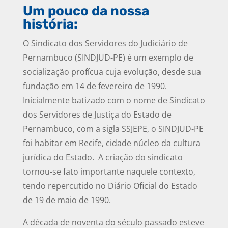
Um pouco da nossa
história:
O Sindicato dos Servidores do Judiciário de
Pernambuco (SINDJUD-PE) é um exemplo de
socialização profícua cuja evolução, desde sua
fundação em 14 de fevereiro de 1990.
Inicialmente batizado com o nome de Sindicato
dos Servidores de Justiça do Estado de
Pernambuco, com a sigla SSJEPE, o SINDJUD-PE
foi habitar em Recife, cidade núcleo da cultura
jurídica do Estado. A criação do sindicato
tornou-se fato importante naquele contexto,
tendo repercutido no Diário Oficial do Estado
de 19 de maio de 1990.
A década de noventa do século passado esteve