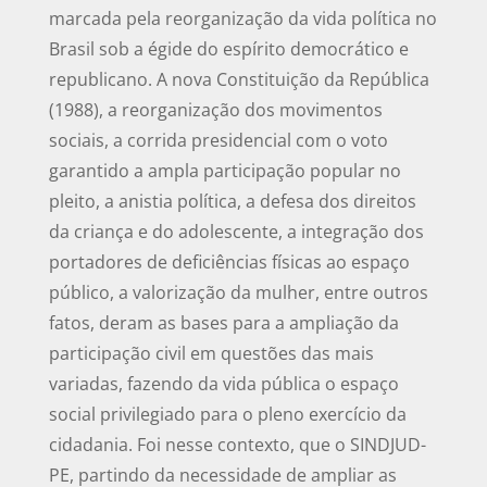
marcada pela reorganização da vida política no
Brasil sob a égide do espírito democrático e
republicano. A nova Constituição da República
(1988), a reorganização dos movimentos
sociais, a corrida presidencial com o voto
garantido a ampla participação popular no
pleito, a anistia política, a defesa dos direitos
da criança e do adolescente, a integração dos
portadores de deficiências físicas ao espaço
público, a valorização da mulher, entre outros
fatos, deram as bases para a ampliação da
participação civil em questões das mais
variadas, fazendo da vida pública o espaço
social privilegiado para o pleno exercício da
cidadania. Foi nesse contexto, que o SINDJUD-
PE, partindo da necessidade de ampliar as