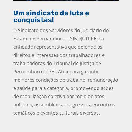
Um sindicato de luta e
conquistas!
O Sindicato dos Servidores do Judiciário do
Estado de Pernambuco – SINDJUD-PE é a
entidade representativa que defende os
direitos e interesses dos trabalhadores e
trabalhadoras do Tribunal de Justiça de
Pernambuco (TJPE). Atua para garantir
melhores condições de trabalho, remuneração
e saúde para a categoria, promovendo ações
de mobilização coletiva por meio de atos
políticos, assembleias, congressos, encontros
temáticos e eventos culturais diversos.