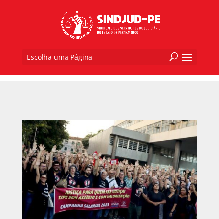
Escolha uma Página