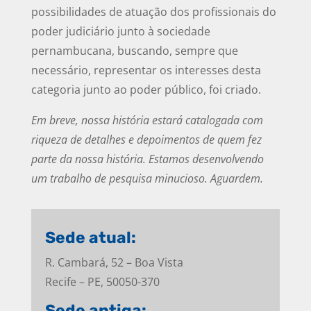
possibilidades de atuação dos profissionais do
poder judiciário junto à sociedade
pernambucana, buscando, sempre que
necessário, representar os interesses desta
categoria junto ao poder público, foi criado.
Em breve, nossa história estará catalogada com
riqueza de detalhes e depoimentos de quem fez
parte da nossa história. Estamos desenvolvendo
um trabalho de pesquisa minucioso. Aguardem.
Sede atual:
R. Cambará, 52 – Boa Vista
Recife – PE, 50050-370
Sede antiga: