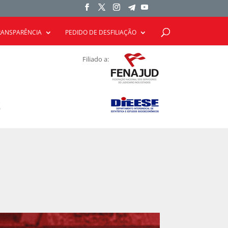
RANSPARÊNCIA
PEDIDO DE DESFILIAÇÃO
Filiado a: