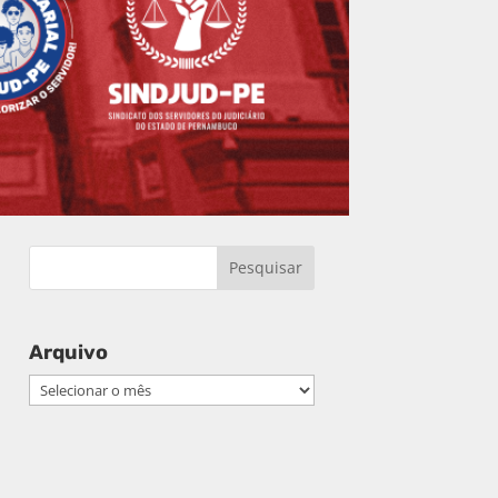
Arquivo
Arquivo