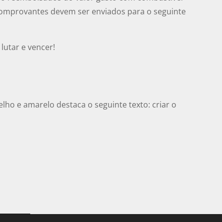
comprovantes devem ser enviados para o seguinte
lutar e vencer!
lho e amarelo destaca o seguinte texto: criar o