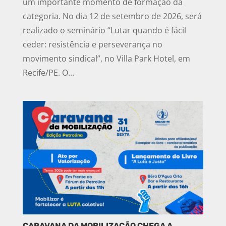
um importante momento de formação da
categoria. No dia 12 de setembro de 2026, será
realizado o seminário “Lutar quando é fácil
ceder: resistência e perseverança no
movimento sindical”, no Villa Park Hotel, em
Recife/PE. O...
CARAVANA DA MOBILIZAÇÃO CHEGA A