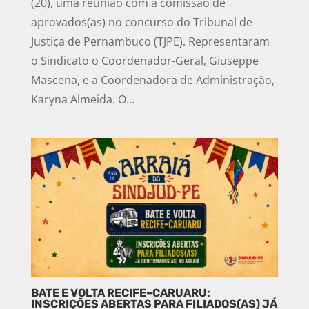
(20), uma reunião com a comissão de
aprovados(as) no concurso do Tribunal de
Justiça de Pernambuco (TJPE). Representaram
o Sindicato o Coordenador-Geral, Giuseppe
Mascena, e a Coordenadora de Administração,
Karyna Almeida. O...
BATE E VOLTA RECIFE–CARUARU:
INSCRIÇÕES ABERTAS PARA FILIADOS(AS) JÁ