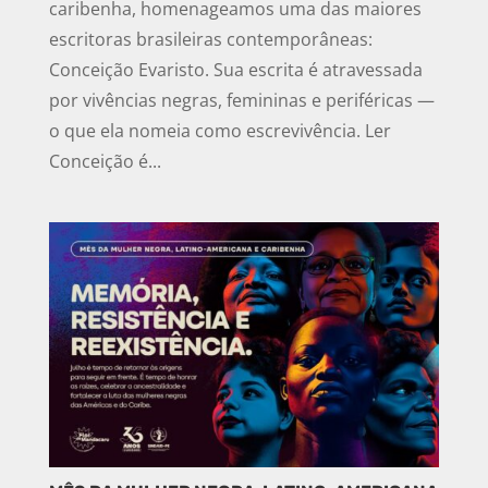
caribenha, homenageamos uma das maiores
escritoras brasileiras contemporâneas:
Conceição Evaristo. Sua escrita é atravessada
por vivências negras, femininas e periféricas —
o que ela nomeia como escrevivência. Ler
Conceição é...