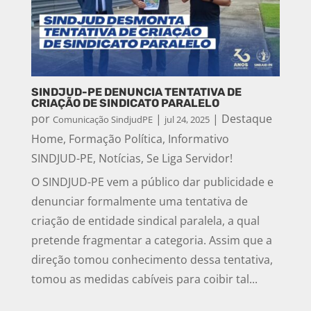
SINDJUD-PE DENUNCIA TENTATIVA DE
CRIAÇÃO DE SINDICATO PARALELO
por
|
|
Destaque
Comunicação SindjudPE
jul 24, 2025
Home
,
Formação Política
,
Informativo
SINDJUD-PE
,
Notícias
,
Se Liga Servidor!
O SINDJUD-PE vem a público dar publicidade e
denunciar formalmente uma tentativa de
criação de entidade sindical paralela, a qual
pretende fragmentar a categoria. Assim que a
direção tomou conhecimento dessa tentativa,
tomou as medidas cabíveis para coibir tal...