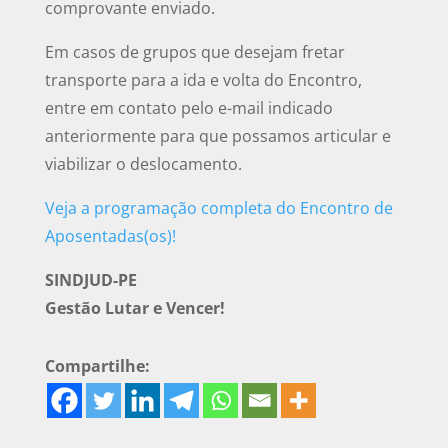
comprovante enviado.
Em casos de grupos que desejam fretar
transporte para a ida e volta do Encontro,
entre em contato pelo e-mail indicado
anteriormente para que possamos articular e
viabilizar o deslocamento.
Veja a programação completa do Encontro de
Aposentadas(os)!
SINDJUD-PE
Gestão Lutar e Vencer!
Compartilhe: