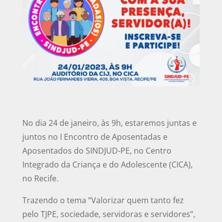
No dia 24 de janeiro, às 9h, estaremos juntas e
juntos no I Encontro de Aposentadas e
Aposentados do SINDJUD-PE, no Centro
Integrado da Criança e do Adolescente (CICA),
no Recife.
Trazendo o tema “Valorizar quem tanto fez
pelo TJPE, sociedade, servidoras e servidores”,