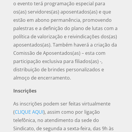
o evento terá programação especial para
os(as) servidores(as) aposentados(as) e que
estão em abono permanência, promovendo
palestras e a definição do plano de lutas com a
política de valorização e reivindicações dos(as)
aposentados(as). Também haverá a criação da
Comissão de Aposentados(as) – esta com
participação exclusiva para filiados(as) -,
distribuição de brindes personalizados e
almoço de encerramento.
Inscrições
As inscrições podem ser feitas virtualmente
(
CLIQUE AQUI
), assim como por ligação
telefônica, no atendimento da sede do
Sindicato, de segunda a sexta-feira, das 9h às