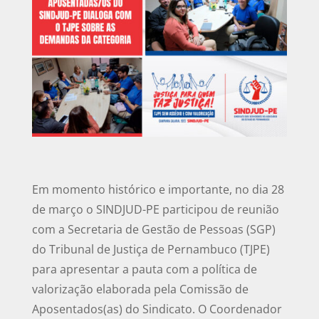
Em momento histórico e importante, no dia 28
de março o SINDJUD-PE participou de reunião
com a Secretaria de Gestão de Pessoas (SGP)
do Tribunal de Justiça de Pernambuco (TJPE)
para apresentar a pauta com a política de
valorização elaborada pela Comissão de
Aposentados(as) do Sindicato. O Coordenador