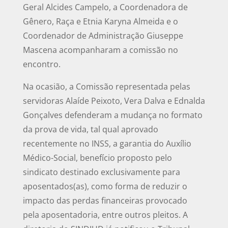
Geral Alcides Campelo, a Coordenadora de
Gênero, Raça e Etnia Karyna Almeida e o
Coordenador de Administração Giuseppe
Mascena acompanharam a comissão no
encontro.
Na ocasião, a Comissão representada pelas
servidoras Alaíde Peixoto, Vera Dalva e Ednalda
Gonçalves defenderam a mudança no formato
da prova de vida, tal qual aprovado
recentemente no INSS, a garantia do Auxílio
Médico-Social, benefício proposto pelo
sindicato destinado exclusivamente para
aposentados(as), como forma de reduzir o
impacto das perdas financeiras provocado
pela aposentadoria, entre outros pleitos. A