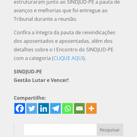
estruturaram junto ao SINDJUD-PE a pauta de
avanços e melhorias que foi entregue ao
Tribunal durante a reunião.
Confira a íntegra da pauta de reivindicações
dos aposentados e aposentadas, além dos
detalhes sobre o I Encontro do SINDJUD-PE
com a categoria (
CLIQUE AQUI
).
SINDJUD-PE
Gestão Lutar e Vencer!
Compartilhe: