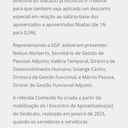
diretoria do SINDJUD já notificou o Tribunal
para que também seja aplicado um desconto
especial em relação ao salário-base dos
aposentados e aposentadas filiadas (de 1%
para 0,5%).
Representando a SGP, estiveram presentes:
Nelson Norberto, Secretário de Gestão de
Pessoas Adjunto; Valéria Temporal, Diretora de
Desenvolvimento Humano; Solange Castro,
Diretora de Gestão Funcional, e Márcio Pessoa,
Diretor de Gestão Funcional Adjunto.
A referida Comissão foi criada a partir da
mobilização do I Encontro de Aposentados(as)
do Sindicato, realizado em janeiro de 2023,
quando os servidores e servidoras