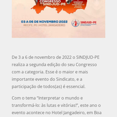
De 3 a 6 de novembro de 2022 o SINDJUD-PE
realiza a segunda edição do seu Congresso
com a categoria. Esse é o maior e mais
importante evento do Sindicato, e a
participação de todos(as) é essencial.
Com o tema “Interpretar o mundo e
transformá-lo: às lutas e vitórias!”, este ano o
evento acontece no Hotel Jangadeiro, em Boa