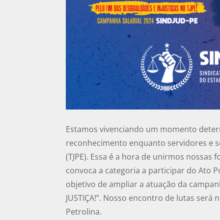
Estamos vivenciando um momento determi
reconhecimento enquanto servidores e s
(TJPE). Essa é a hora de unirmos nossas
convoca a categoria a participar do Ato P
objetivo de ampliar a atuação da camp
JUSTIÇA!”. Nosso encontro de lutas será n
Petrolina.