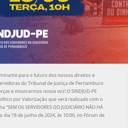
nante para o futuro dos nossos direitos e
ervidoras do Tribunal de Justiça de Pernambuco
 forças e mostrarmos nossa voz! O SINDJUD-PE
olítico por Valorização que será realizado com o
anha “SEM OS SERVIDORES DO JUDICIÁRIO NÃO HÁ
o dia 18 de junho de 2024, às 10:00, no Fórum de