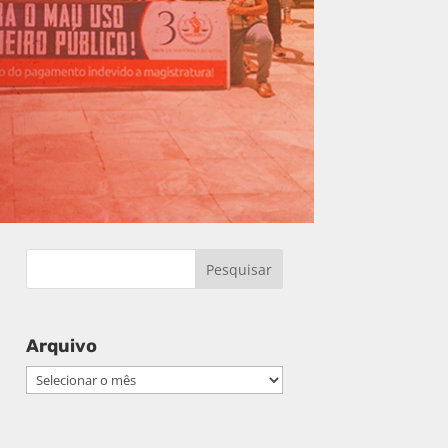
Arquivo
Arquivo