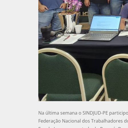
Na última semana o SINDJUD-PE particip
Federação Nacional dos Trabalhadores do