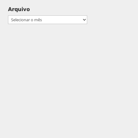
Arquivo
Arquivo