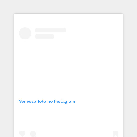
Ver essa foto no Instagram