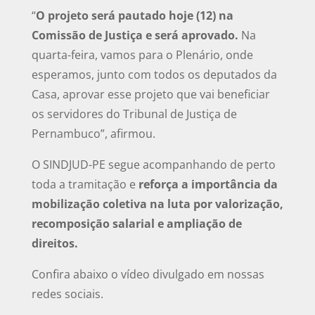
“
O projeto será pautado hoje (12) na
Comissão de Justiça e será aprovado.
Na
quarta-feira, vamos para o Plenário, onde
esperamos, junto com todos os deputados da
Casa, aprovar esse projeto que vai beneficiar
os servidores do Tribunal de Justiça de
Pernambuco”, afirmou.
O SINDJUD-PE segue acompanhando de perto
toda a tramitação e
reforça a importância da
mobilização coletiva na luta por valorização,
recomposição salarial e ampliação de
direitos.
Confira abaixo o vídeo divulgado em nossas
redes sociais.