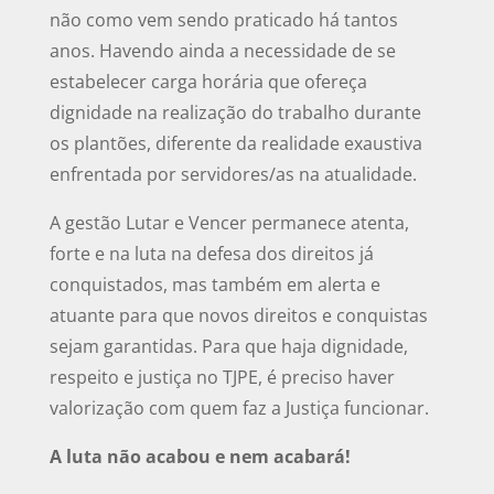
não como vem sendo praticado há tantos
anos. Havendo ainda a necessidade de se
estabelecer carga horária que ofereça
dignidade na realização do trabalho durante
os plantões, diferente da realidade exaustiva
enfrentada por servidores/as na atualidade.
A gestão Lutar e Vencer permanece atenta,
forte e na luta na defesa dos direitos já
conquistados, mas também em alerta e
atuante para que novos direitos e conquistas
sejam garantidas. Para que haja dignidade,
respeito e justiça no TJPE, é preciso haver
valorização com quem faz a Justiça funcionar.
A luta não acabou e nem acabará!