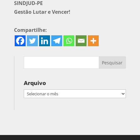
SINDJUD-PE
Gestão Lutar e Vencer!
Compartilhe:
Arquivo
Arquivo