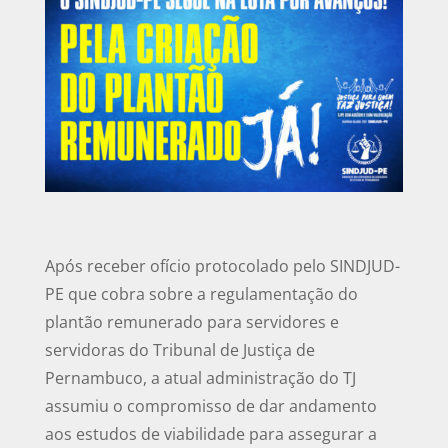
Após receber ofício protocolado pelo SINDJUD-
PE que cobra sobre a regulamentação do
plantão remunerado para servidores e
servidoras do Tribunal de Justiça de
Pernambuco, a atual administração do TJ
assumiu o compromisso de dar andamento
aos estudos de viabilidade para assegurar a