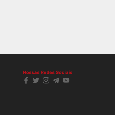
Nossas Redes Sociais