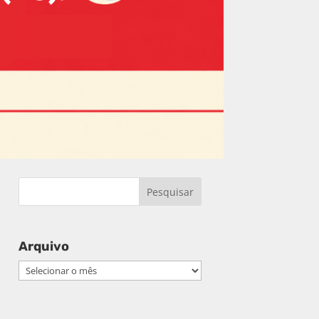
Arquivo
Arquivo