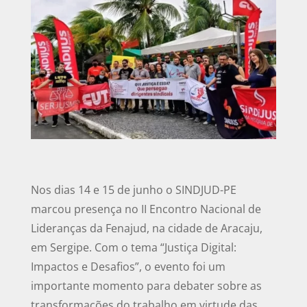
Nos dias 14 e 15 de junho o SINDJUD-PE
marcou presença no II Encontro Nacional de
Lideranças da Fenajud, na cidade de Aracaju,
em Sergipe. Com o tema “Justiça Digital:
Impactos e Desafios”, o evento foi um
importante momento para debater sobre as
transformações do trabalho em virtude das