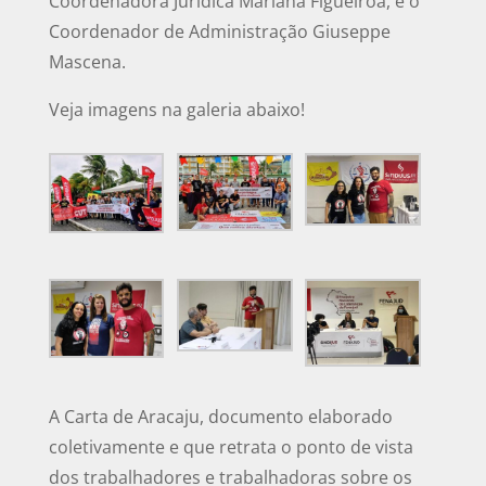
Coordenadora Jurídica Mariana Figueiroa, e o
Coordenador de Administração Giuseppe
Mascena.
Veja imagens na galeria abaixo!
A Carta de Aracaju, documento elaborado
coletivamente e que retrata o ponto de vista
dos trabalhadores e trabalhadoras sobre os