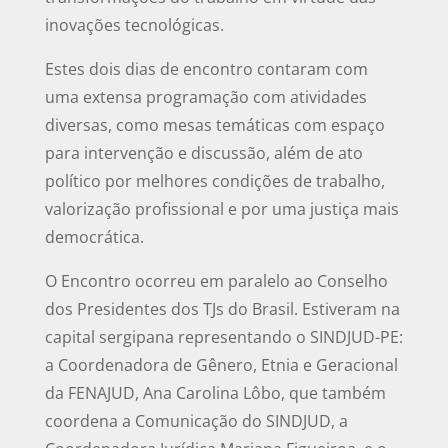
inovações tecnológicas.
Estes dois dias de encontro contaram com
uma extensa programação com atividades
diversas, como mesas temáticas com espaço
para intervenção e discussão, além de ato
político por melhores condições de trabalho,
valorização profissional e por uma justiça mais
democrática.
O Encontro ocorreu em paralelo ao Conselho
dos Presidentes dos TJs do Brasil. Estiveram na
capital sergipana representando o SINDJUD-PE:
a Coordenadora de Gênero, Etnia e Geracional
da FENAJUD, Ana Carolina Lôbo, que também
coordena a Comunicação do SINDJUD, a