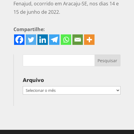
Fenajud, ocorrido em Aracaju-SE, nos dias 14 e
15 de junho de 2022.
Compartilhe:
Arquivo
Arquivo