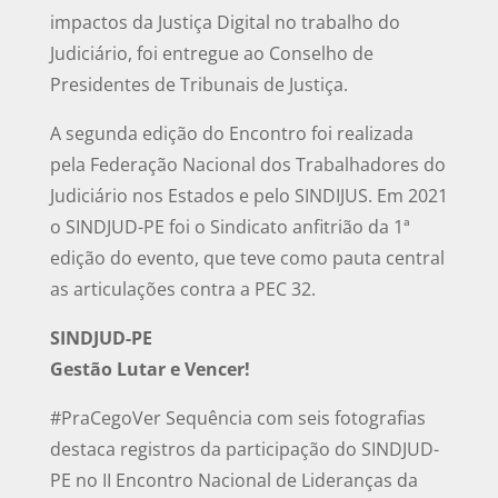
impactos da Justiça Digital no trabalho do
Judiciário, foi entregue ao Conselho de
Presidentes de Tribunais de Justiça.
A segunda edição do Encontro foi realizada
pela Federação Nacional dos Trabalhadores do
Judiciário nos Estados e pelo SINDIJUS. Em 2021
o SINDJUD-PE foi o Sindicato anfitrião da 1ª
edição do evento, que teve como pauta central
as articulações contra a PEC 32.
SINDJUD-PE
Gestão Lutar e Vencer!
#PraCegoVer Sequência com seis fotografias
destaca registros da participação do SINDJUD-
PE no II Encontro Nacional de Lideranças da