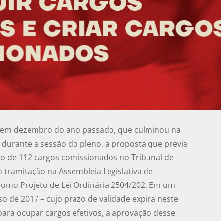
E em dezembro do ano passado, que culminou na
 durante a sessão do pleno, a proposta que previa
ação de 112 cargos comissionados no Tribunal de
 tramitação na Assembleia Legislativa de
como Projeto de Lei Ordinária 2504/202. Em um
o de 2017 – cujo prazo de validade expira neste
ara ocupar cargos efetivos, a aprovação desse