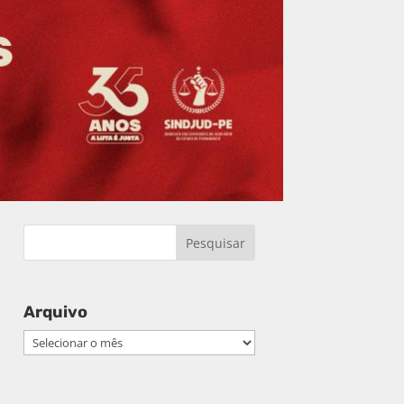
Arquivo
Arquivo