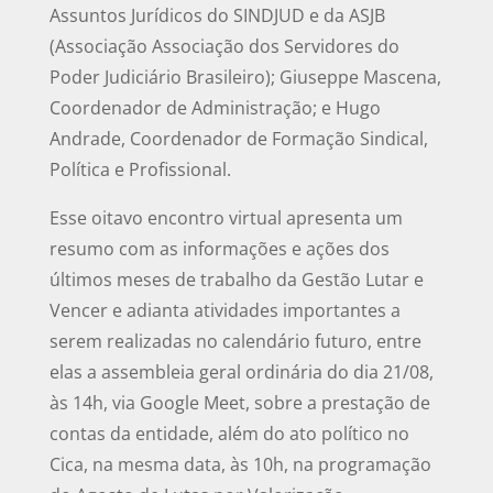
Assuntos Jurídicos do SINDJUD e da ASJB
(Associação Associação dos Servidores do
Poder Judiciário Brasileiro); Giuseppe Mascena,
Coordenador de Administração; e Hugo
Andrade, Coordenador de Formação Sindical,
Política e Profissional.
Esse oitavo encontro virtual apresenta um
resumo com as informações e ações dos
últimos meses de trabalho da Gestão Lutar e
Vencer e adianta atividades importantes a
serem realizadas no calendário futuro, entre
elas a assembleia geral ordinária do dia 21/08,
às 14h, via Google Meet, sobre a prestação de
contas da entidade, além do ato político no
Cica, na mesma data, às 10h, na programação