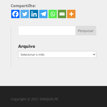
Compartilhe:
Arquivo
Arquivo
Copyright © 2021 SINDJUD-PE