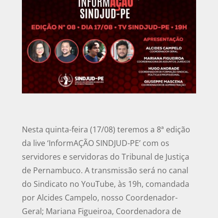
Nesta quinta-feira (17/08) teremos a 8ª edição
da live ‘InformAÇÃO SINDJUD-PE’ com os
servidores e servidoras do Tribunal de Justiça
de Pernambuco. A transmissão será no canal
do Sindicato no YouTube, às 19h, comandada
por Alcides Campelo, nosso Coordenador-
Geral; Mariana Figueiroa, Coordenadora de