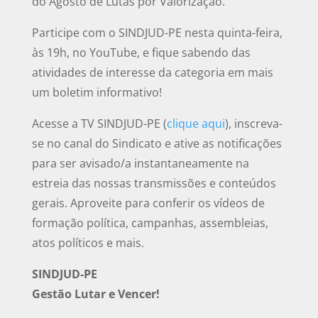
do Agosto de Lutas por Valorização.
Participe com o SINDJUD-PE nesta quinta-feira,
às 19h, no YouTube, e fique sabendo das
atividades de interesse da categoria em mais
um boletim informativo!
Acesse a TV SINDJUD-PE (
clique aqui
), inscreva-
se no canal do Sindicato e ative as notificações
para ser avisado/a instantaneamente na
estreia das nossas transmissões e conteúdos
gerais. Aproveite para conferir os vídeos de
formação política, campanhas, assembleias,
atos políticos e mais.
SINDJUD-PE
Gestão Lutar e Vencer!