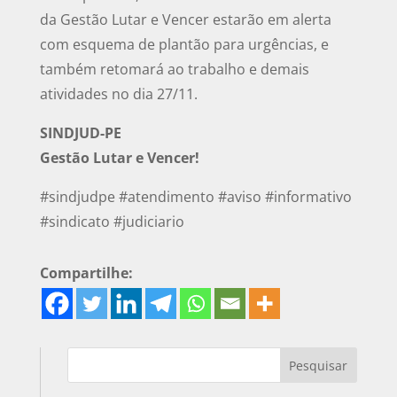
da Gestão Lutar e Vencer estarão em alerta
com esquema de plantão para urgências, e
também retomará ao trabalho e demais
atividades no dia 27/11.
SINDJUD-PE
Gestão Lutar e Vencer!
#sindjudpe #atendimento #aviso #informativo
#sindicato #judiciario
Compartilhe: