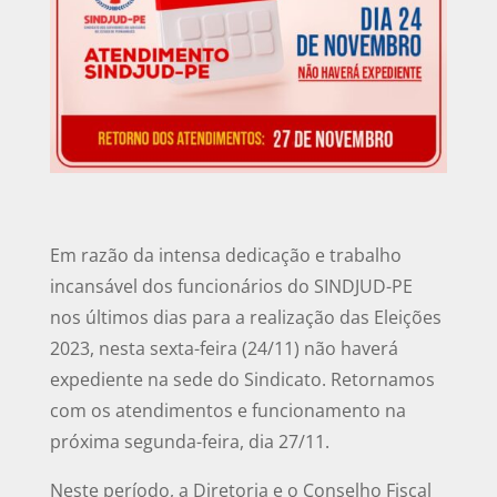
Em razão da intensa dedicação e trabalho
incansável dos funcionários do SINDJUD-PE
nos últimos dias para a realização das Eleições
2023, nesta sexta-feira (24/11) não haverá
expediente na sede do Sindicato. Retornamos
com os atendimentos e funcionamento na
próxima segunda-feira, dia 27/11.
Neste período, a Diretoria e o Conselho Fiscal