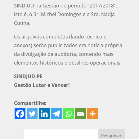
SINDJUD na Gestão do período “2017/2018”,
isto é, o Sr. Michel Domingos e a Sra. Nadja
Cunha.
Os arquivos completos (laudo técnico e
anexos) serão publicizados em notícia própria
da divulgação da auditoria, contendo mais
elementos históricos e detalhes operacionais.
SINDJUD-PE
Gestão Lutar e Vencer!
Compartilhe: