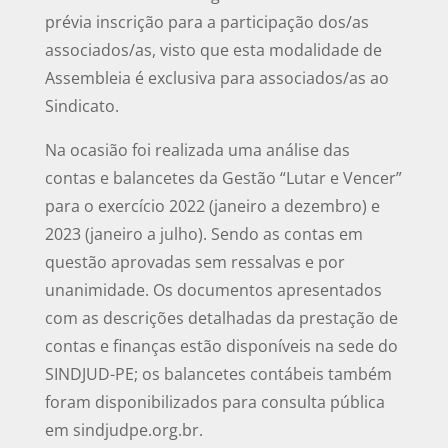
prévia inscrição para a participação dos/as
associados/as, visto que esta modalidade de
Assembleia é exclusiva para associados/as ao
Sindicato.
Na ocasião foi realizada uma análise das
contas e balancetes da Gestão “Lutar e Vencer”
para o exercício 2022 (janeiro a dezembro) e
2023 (janeiro a julho). Sendo as contas em
questão aprovadas sem ressalvas e por
unanimidade. Os documentos apresentados
com as descrições detalhadas da prestação de
contas e finanças estão disponíveis na sede do
SINDJUD-PE; os balancetes contábeis também
foram disponibilizados para consulta pública
em sindjudpe.org.br.