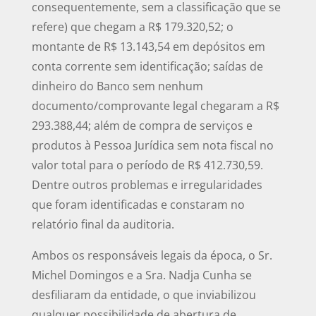
consequentemente, sem a classificação que se
refere) que chegam a R$ 179.320,52; o
montante de R$ 13.143,54 em depósitos em
conta corrente sem identificação; saídas de
dinheiro do Banco sem nenhum
documento/comprovante legal chegaram a R$
293.388,44; além de compra de serviços e
produtos à Pessoa Jurídica sem nota fiscal no
valor total para o período de R$ 412.730,59.
Dentre outros problemas e irregularidades
que foram identificadas e constaram no
relatório final da auditoria.
Ambos os responsáveis legais da época, o Sr.
Michel Domingos e a Sra. Nadja Cunha se
desfiliaram da entidade, o que inviabilizou
qualquer possibilidade de abertura de