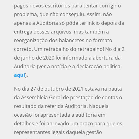
pagos novos escritórios para tentar corrigir o
problema, que não conseguiu. Assim, não
apenas a Auditoria só pôde ter início depois da
entrega desses arquivos, mas também a
reorganização dos balancetes no formato
correto. Um retrabalho do retrabalho! No dia 2
de junho de 2020 foi informado a abertura da
Auditoria (ver a notícia e a declaração política
aqui
).
No dia 27 de outubro de 2021 estava na pauta
da Assembleia Geral de prestação de contas o
resultado da referida Auditoria. Naquela
ocasião foi apresentada a auditoria em
detalhes e foi aprovado um prazo para que os
representantes legais daquela gestão