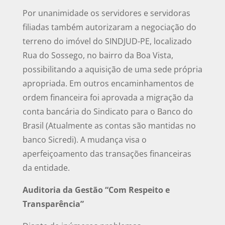
Por unanimidade os servidores e servidoras
filiadas também autorizaram a negociação do
terreno do imóvel do SINDJUD-PE, localizado
Rua do Sossego, no bairro da Boa Vista,
possibilitando a aquisição de uma sede própria
apropriada. Em outros encaminhamentos de
ordem financeira foi aprovada a migração da
conta bancária do Sindicato para o Banco do
Brasil (Atualmente as contas são mantidas no
banco Sicredi). A mudança visa o
aperfeiçoamento das transações financeiras
da entidade.
Auditoria da Gestão “Com Respeito e
Transparência”