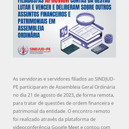
As servidoras e servidores filiados ao SINDJUD-
PE participaram de Assembleia Geral Ordinária
no dia 21 de agosto de 2023, de forma remota,
para tratar de questões de ordem financeira e
patrimonial da entidade. O encontro remoto
foi realizado através da plataforma de
videoconferência Google Meet e contou com