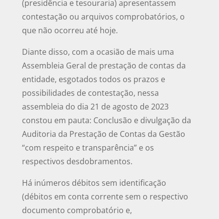
(presidência e tesouraria) apresentassem
contestação ou arquivos comprobatórios, o
que não ocorreu até hoje.
Diante disso, com a ocasião de mais uma
Assembleia Geral de prestação de contas da
entidade, esgotados todos os prazos e
possibilidades de contestação, nessa
assembleia do dia 21 de agosto de 2023
constou em pauta: Conclusão e divulgação da
Auditoria da Prestação de Contas da Gestão
“com respeito e transparência” e os
respectivos desdobramentos.
Há inúmeros débitos sem identificação
(débitos em conta corrente sem o respectivo
documento comprobatório e,