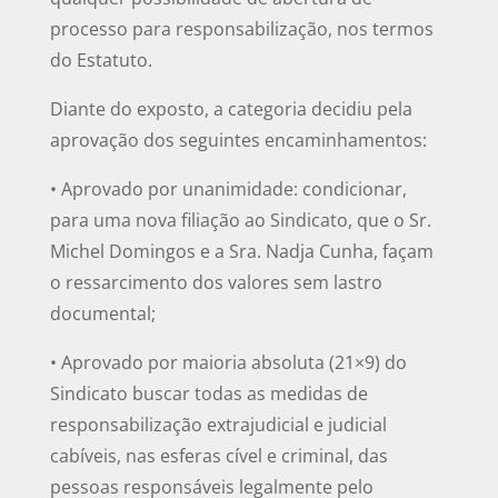
processo para responsabilização, nos termos
do Estatuto.
Diante do exposto, a categoria decidiu pela
aprovação dos seguintes encaminhamentos:
• Aprovado por unanimidade: condicionar,
para uma nova filiação ao Sindicato, que o Sr.
Michel Domingos e a Sra. Nadja Cunha, façam
o ressarcimento dos valores sem lastro
documental;
• Aprovado por maioria absoluta (21×9) do
Sindicato buscar todas as medidas de
responsabilização extrajudicial e judicial
cabíveis, nas esferas cível e criminal, das
pessoas responsáveis legalmente pelo