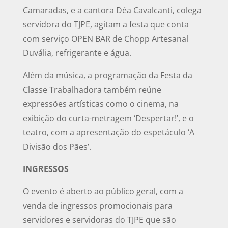
Camaradas, e a cantora Déa Cavalcanti, colega
servidora do TJPE, agitam a festa que conta
com serviço OPEN BAR de Chopp Artesanal
Duvália, refrigerante e água.
Além da música, a programação da Festa da
Classe Trabalhadora também reúne
expressões artísticas como o cinema, na
exibição do curta-metragem ‘Despertar!’, e o
teatro, com a apresentação do espetáculo ‘A
Divisão dos Pães’.
INGRESSOS
O evento é aberto ao público geral, com a
venda de ingressos promocionais para
servidores e servidoras do TJPE que são