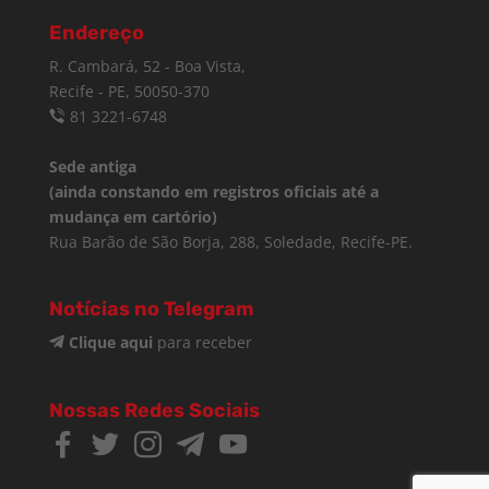
Endereço
R. Cambará, 52 - Boa Vista,
Recife - PE, 50050-370
81 3221-6748
Sede antiga
(ainda constando em registros oficiais até a
mudança em cartório)
Rua Barão de São Borja, 288, Soledade, Recife-PE.
Notícias no Telegram
Clique aqui
para receber
Nossas Redes Sociais