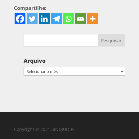
Compartilhe:
Arquivo
Arquivo
Copyright © 2021 SINDJUD-PE