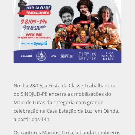
No dia 28/05, a Festa da Classe Trabalhadora
do SINDJUD-PE encerra as mobilizações do
Maio de Lutas da categoria com grande
celebração na Casa Estação da Luz, em Olinda,
a partir das 14h.
Os cantores Martins, Urêa, a banda Lombreros