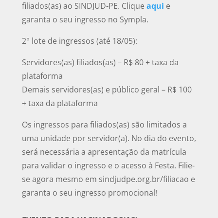
filiados(as) ao SINDJUD-PE. Clique
aqui
e
garanta o seu ingresso no Sympla.
2° lote de ingressos (até 18/05):
Servidores(as) filiados(as) – R$ 80 + taxa da
plataforma
Demais servidores(as) e público geral – R$ 100
+ taxa da plataforma
Os ingressos para filiados(as) são limitados a
uma unidade por servidor(a). No dia do evento,
será necessária a apresentação da matrícula
para validar o ingresso e o acesso à Festa. Filie-
se agora mesmo em sindjudpe.org.br/filiacao e
garanta o seu ingresso promocional!