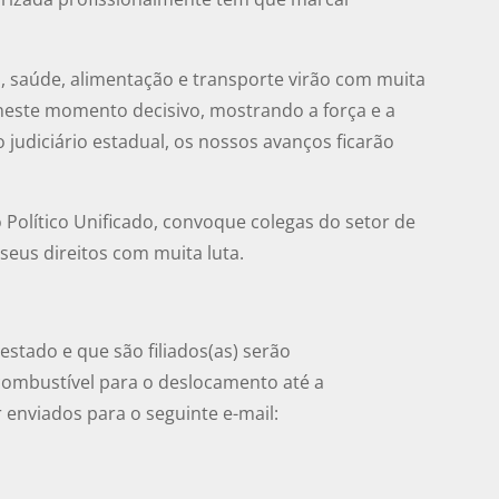
 saúde, alimentação e transporte virão com muita
) neste momento decisivo, mostrando a força e a
 judiciário estadual, os nossos avanços ficarão
 Político Unificado, convoque colegas do setor de
seus direitos com muita luta.
 estado e que são filiados(as) serão
combustível para o deslocamento até a
enviados para o seguinte e-mail: