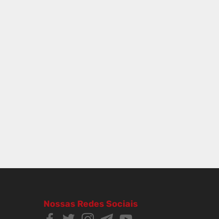
Nossas Redes Sociais