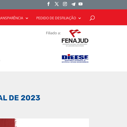
RANSPARÊNCIA
PEDIDO DE DESFILIAÇÃO
Filiado a:
AL DE 2023