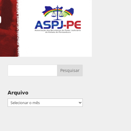
Arquivo
Arquivo