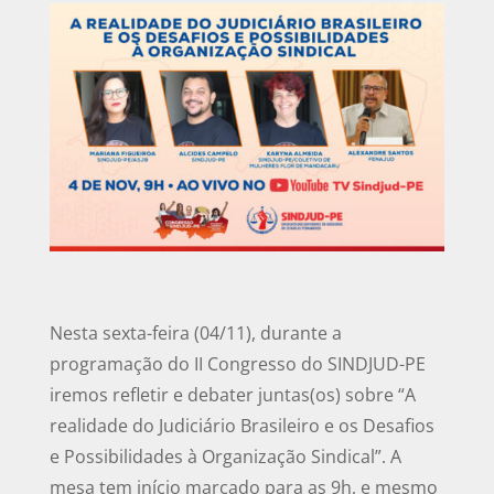
Nesta sexta-feira (04/11), durante a
programação do II Congresso do SINDJUD-PE
iremos refletir e debater juntas(os) sobre “A
realidade do Judiciário Brasileiro e os Desafios
e Possibilidades à Organização Sindical”. A
mesa tem início marcado para as 9h, e mesmo