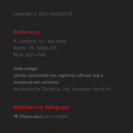
Copyright © 2021 SINDJUD-PE
Endereço
R. Cambará, 52 - Boa Vista,
Recife - PE, 50050-370
81 3221-6748
Sede antiga
(ainda constando em registros oficiais até a
mudança em cartório)
Rua Barão de São Borja, 288, Soledade, Recife-PE.
Notícias no Telegram
Clique aqui
para receber