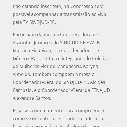
não estando inscrito(a) no Congresso será
possível acompanhar a transmissão ao vivo
pela TV SINDJUD-PE.
Participam da mesa a Coordenadora de
Assuntos Jurídicos do SINDJUD-PE E ASJB,
Mariana Figueiroa, e a Coordenadora de
Gênero, Raça e Etnia e integrante do Coletivo
de Mulheres Flor de Mandacaru, Karyna
Almeida. Também compõem a mesa o
Coordenador-Geral do SINDJUD-PE, Alcides
Campelo, e o Coordenador-Geral da FENAJUD,
Alexandre Santos.
Esse será um momento para compreender
como se desenha a realidade do judiciário
brasileiro no cenário atual, além de pensar