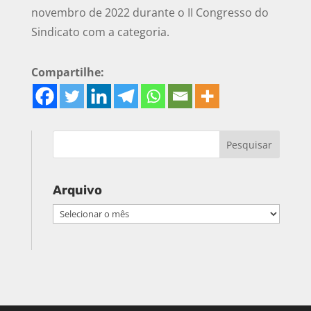
novembro de 2022 durante o II Congresso do
Sindicato com a categoria.
Compartilhe:
Arquivo
Arquivo