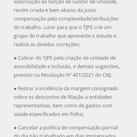
valorização da função de Gestor de Unidade,
recém criada e bem abaixo da justa
compensação pela complexidade/atribuições
do trabalho. Lutar para que o TJPE crie um
grupo de trabalho que apresente o estudo e
realize as devidas correções;
● Cobrar do TJPE pela criação da unidade de
acessibilidade e inclusão, e demais sugestões,
previsto na Resolução Nº 401/2021 do CNJ;
● Retirar a incidência da margem consignado
sobre os descontos de filiação a entidades
representativas, bem como de gastos com
saúde especificados em Folha;
● Cancelar a política de compensação parcial
do dia não trabalhado em dias imprensados,