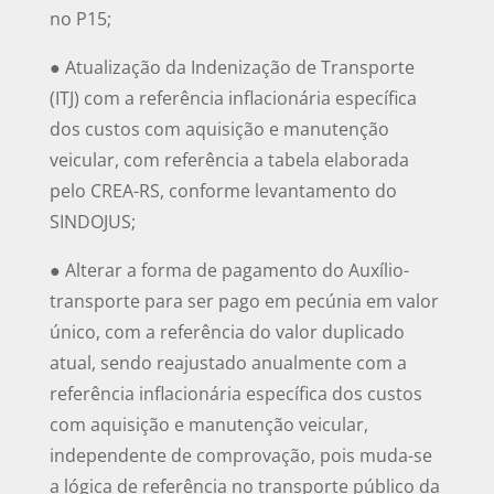
no P15;
● Atualização da Indenização de Transporte
(ITJ) com a referência inflacionária específica
dos custos com aquisição e manutenção
veicular, com referência a tabela elaborada
pelo CREA-RS, conforme levantamento do
SINDOJUS;
● Alterar a forma de pagamento do Auxílio-
transporte para ser pago em pecúnia em valor
único, com a referência do valor duplicado
atual, sendo reajustado anualmente com a
referência inflacionária específica dos custos
com aquisição e manutenção veicular,
independente de comprovação, pois muda-se
a lógica de referência no transporte público da