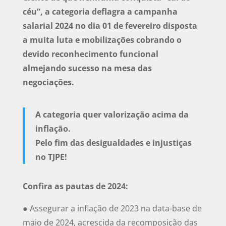
céu”, a categoria deflagra a campanha
salarial 2024 no dia 01 de fevereiro disposta
a muita luta e mobilizações cobrando o
devido reconhecimento funcional
almejando sucesso na mesa das
negociações.
A categoria quer valorização acima da
inflação.
Pelo fim das desigualdades e injustiças
no TJPE!
Confira as pautas de 2024:
● Assegurar a inflação de 2023 na data-base de
maio de 2024, acrescida da recomposição das