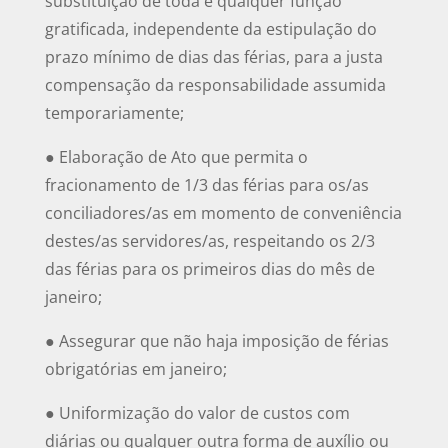
substituição de toda e qualquer função
gratificada, independente da estipulação do
prazo mínimo de dias das férias, para a justa
compensação da responsabilidade assumida
temporariamente;
● Elaboração de Ato que permita o
fracionamento de 1/3 das férias para os/as
conciliadores/as em momento de conveniência
destes/as servidores/as, respeitando os 2/3
das férias para os primeiros dias do mês de
janeiro;
● Assegurar que não haja imposição de férias
obrigatórias em janeiro;
● Uniformização do valor de custos com
diárias ou qualquer outra forma de auxílio ou