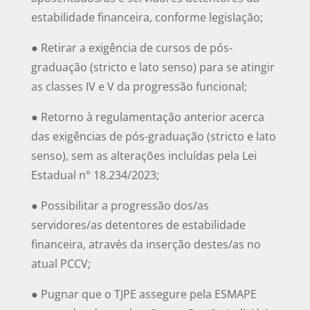
estabilidade financeira, conforme legislação;
● Retirar a exigência de cursos de pós-
graduação (stricto e lato senso) para se atingir
as classes IV e V da progressão funcional;
● Retorno à regulamentação anterior acerca
das exigências de pós-graduação (stricto e lato
senso), sem as alterações incluídas pela Lei
Estadual n° 18.234/2023;
● Possibilitar a progressão dos/as
servidores/as detentores de estabilidade
financeira, através da inserção destes/as no
atual PCCV;
● Pugnar que o TJPE assegure pela ESMAPE