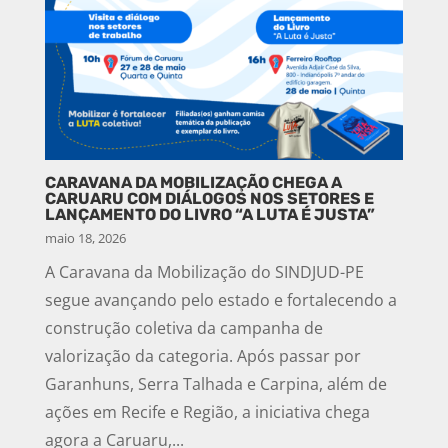
CARAVANA DA MOBILIZAÇÃO CHEGA A
CARUARU COM DIÁLOGOS NOS SETORES E
LANÇAMENTO DO LIVRO “A LUTA É JUSTA”
maio 18, 2026
A Caravana da Mobilização do SINDJUD-PE
segue avançando pelo estado e fortalecendo a
construção coletiva da campanha de
valorização da categoria. Após passar por
Garanhuns, Serra Talhada e Carpina, além de
ações em Recife e Região, a iniciativa chega
agora a Caruaru,...