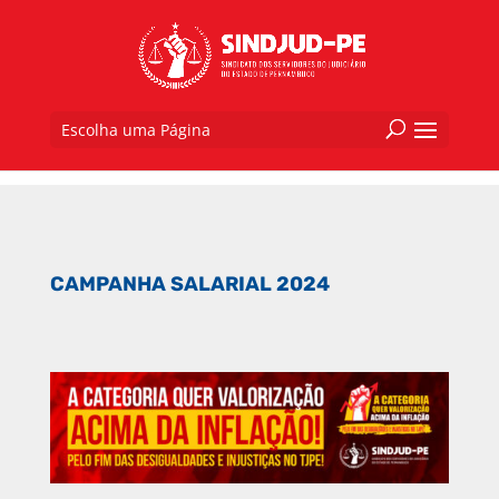
Escolha uma Página
CAMPANHA SALARIAL 2024