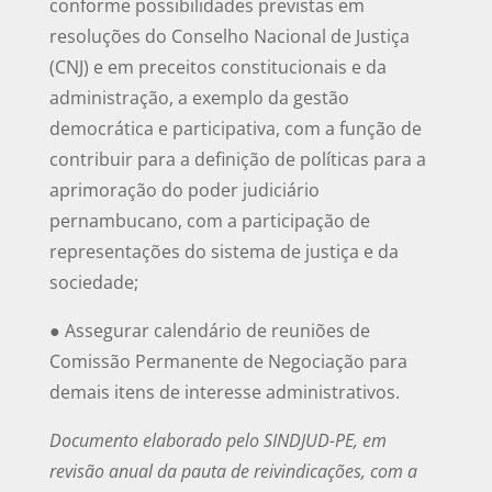
conforme possibilidades previstas em
resoluções do Conselho Nacional de Justiça
(CNJ) e em preceitos constitucionais e da
administração, a exemplo da gestão
democrática e participativa, com a função de
contribuir para a definição de políticas para a
aprimoração do poder judiciário
pernambucano, com a participação de
representações do sistema de justiça e da
sociedade;
● Assegurar calendário de reuniões de
Comissão Permanente de Negociação para
demais itens de interesse administrativos.
Documento elaborado pelo SINDJUD-PE, em
revisão anual da pauta de reivindicações, com a