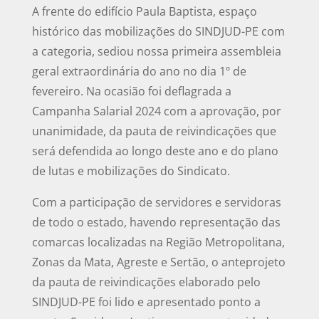
A frente do edifício Paula Baptista, espaço
histórico das mobilizações do SINDJUD-PE com
a categoria, sediou nossa primeira assembleia
geral extraordinária do ano no dia 1º de
fevereiro. Na ocasião foi deflagrada a
Campanha Salarial 2024 com a aprovação, por
unanimidade, da pauta de reivindicações que
será defendida ao longo deste ano e do plano
de lutas e mobilizações do Sindicato.
Com a participação de servidores e servidoras
de todo o estado, havendo representação das
comarcas localizadas na Região Metropolitana,
Zonas da Mata, Agreste e Sertão, o anteprojeto
da pauta de reivindicações elaborado pelo
SINDJUD-PE foi lido e apresentado ponto a