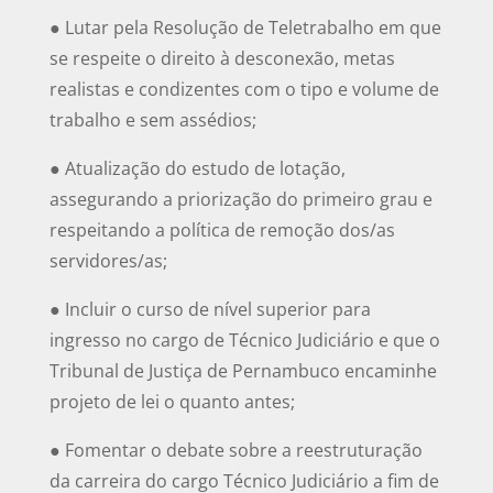
● Lutar pela Resolução de Teletrabalho em que
se respeite o direito à desconexão, metas
realistas e condizentes com o tipo e volume de
trabalho e sem assédios;
● Atualização do estudo de lotação,
assegurando a priorização do primeiro grau e
respeitando a política de remoção dos/as
servidores/as;
● Incluir o curso de nível superior para
ingresso no cargo de Técnico Judiciário e que o
Tribunal de Justiça de Pernambuco encaminhe
projeto de lei o quanto antes;
● Fomentar o debate sobre a reestruturação
da carreira do cargo Técnico Judiciário a fim de