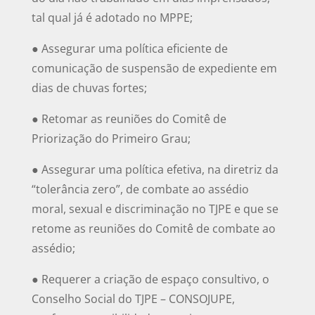
tal qual já é adotado no MPPE;
● Assegurar uma política eficiente de
comunicação de suspensão de expediente em
dias de chuvas fortes;
● Retomar as reuniões do Comitê de
Priorização do Primeiro Grau;
● Assegurar uma política efetiva, na diretriz da
“tolerância zero”, de combate ao assédio
moral, sexual e discriminação no TJPE e que se
retome as reuniões do Comitê de combate ao
assédio;
● Requerer a criação de espaço consultivo, o
Conselho Social do TJPE – CONSOJUPE,