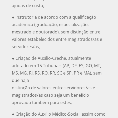
ajudas de custo;
● Instrutoria de acordo com a qualificação
acadêmica (graduação, especialização,
mestrado e doutorado), sem distinção entre
valores estabelecidos entre magistrados/as e
servidores/as;
● Criação de Auxílio-Creche, atualmente
adotado em 15 Tribunais (AP, DF, ES, GO, MT,
MS, MG, RJ, RS, RO, RR, SC e SP, PR e MA), sem
que haja
distinção de valores entre servidores/as e
magistrados/as caso seja um benefício
aprovado também para estes;
● Criação do Auxílio Médico-Social, assim como