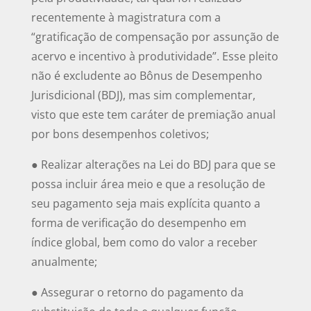
recentemente à magistratura com a
“gratificação de compensação por assunção de
acervo e incentivo à produtividade”. Esse pleito
não é excludente ao Bônus de Desempenho
Jurisdicional (BDJ), mas sim complementar,
visto que este tem caráter de premiação anual
por bons desempenhos coletivos;
● Realizar alterações na Lei do BDJ para que se
possa incluir área meio e que a resolução de
seu pagamento seja mais explícita quanto a
forma de verificação do desempenho em
índice global, bem como do valor a receber
anualmente;
● Assegurar o retorno do pagamento da