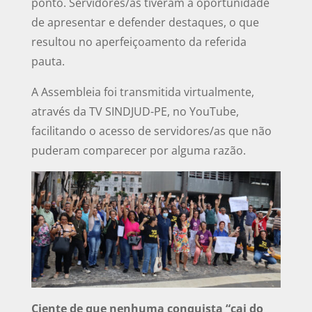
ponto. Servidores/as tiveram a oportunidade
de apresentar e defender destaques, o que
resultou no aperfeiçoamento da referida
pauta.
A Assembleia foi transmitida virtualmente,
através da TV SINDJUD-PE, no YouTube,
facilitando o acesso de servidores/as que não
puderam comparecer por alguma razão.
Ciente de que nenhuma conquista “cai do