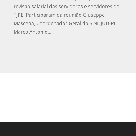
revisão salarial das servidoras e servidores do
TJPE. Participaram da reunião Giuseppe
Mascena, Coordenador Geral do SINDJUD-PE;
Marco Antonio,...