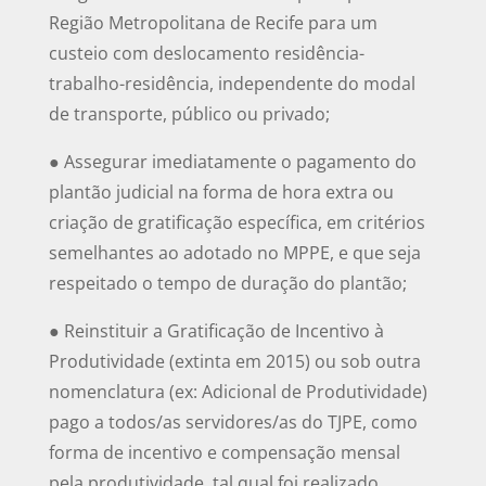
Região Metropolitana de Recife para um
custeio com deslocamento residência-
trabalho-residência, independente do modal
de transporte, público ou privado;
● Assegurar imediatamente o pagamento do
plantão judicial na forma de hora extra ou
criação de gratificação específica, em critérios
semelhantes ao adotado no MPPE, e que seja
respeitado o tempo de duração do plantão;
● Reinstituir a Gratificação de Incentivo à
Produtividade (extinta em 2015) ou sob outra
nomenclatura (ex: Adicional de Produtividade)
pago a todos/as servidores/as do TJPE, como
forma de incentivo e compensação mensal
pela produtividade, tal qual foi realizado