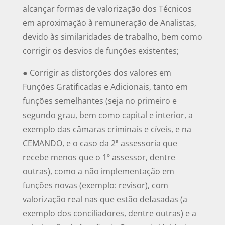
alcançar formas de valorização dos Técnicos
em aproximação à remuneração de Analistas,
devido às similaridades de trabalho, bem como
corrigir os desvios de funções existentes;
● Corrigir as distorções dos valores em
Funções Gratificadas e Adicionais, tanto em
funções semelhantes (seja no primeiro e
segundo grau, bem como capital e interior, a
exemplo das câmaras criminais e cíveis, e na
CEMANDO, e o caso da 2ª assessoria que
recebe menos que o 1º assessor, dentre
outras), como a não implementação em
funções novas (exemplo: revisor), com
valorização real nas que estão defasadas (a
exemplo dos conciliadores, dentre outras) e a