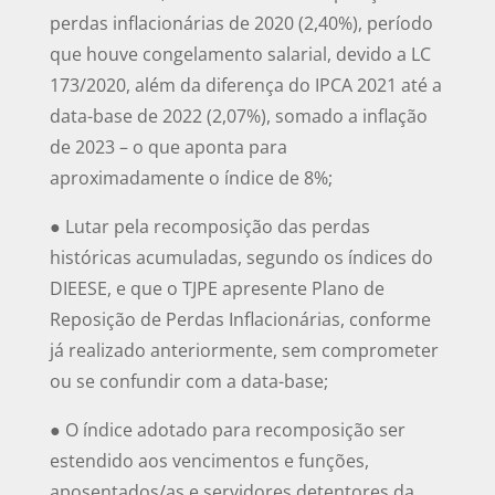
perdas inflacionárias de 2020 (2,40%), período
que houve congelamento salarial, devido a LC
173/2020, além da diferença do IPCA 2021 até a
data-base de 2022 (2,07%), somado a inflação
de 2023 – o que aponta para
aproximadamente o índice de 8%;
● Lutar pela recomposição das perdas
históricas acumuladas, segundo os índices do
DIEESE, e que o TJPE apresente Plano de
Reposição de Perdas Inflacionárias, conforme
já realizado anteriormente, sem comprometer
ou se confundir com a data-base;
● O índice adotado para recomposição ser
estendido aos vencimentos e funções,
aposentados/as e servidores detentores da