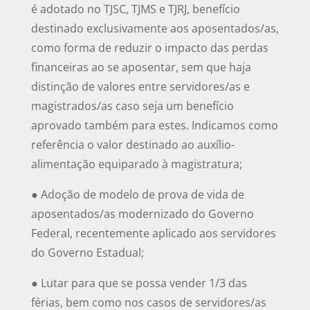
é adotado no TJSC, TJMS e TJRJ, benefício
destinado exclusivamente aos aposentados/as,
como forma de reduzir o impacto das perdas
financeiras ao se aposentar, sem que haja
distinção de valores entre servidores/as e
magistrados/as caso seja um benefício
aprovado também para estes. Indicamos como
referência o valor destinado ao auxílio-
alimentação equiparado à magistratura;
● Adoção de modelo de prova de vida de
aposentados/as modernizado do Governo
Federal, recentemente aplicado aos servidores
do Governo Estadual;
● Lutar para que se possa vender 1/3 das
férias, bem como nos casos de servidores/as