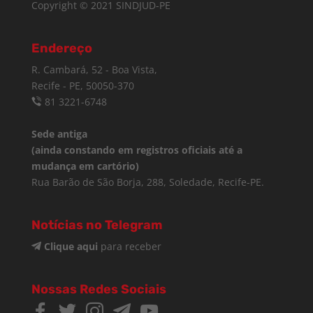
Copyright © 2021 SINDJUD-PE
Endereço
R. Cambará, 52 - Boa Vista,
Recife - PE, 50050-370
81 3221-6748
Sede antiga
(ainda constando em registros oficiais até a
mudança em cartório)
Rua Barão de São Borja, 288, Soledade, Recife-PE.
Notícias no Telegram
Clique aqui
para receber
Nossas Redes Sociais