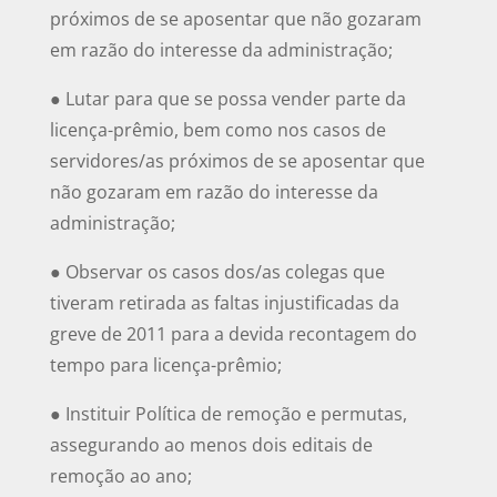
próximos de se aposentar que não gozaram
em razão do interesse da administração;
● Lutar para que se possa vender parte da
licença-prêmio, bem como nos casos de
servidores/as próximos de se aposentar que
não gozaram em razão do interesse da
administração;
● Observar os casos dos/as colegas que
tiveram retirada as faltas injustificadas da
greve de 2011 para a devida recontagem do
tempo para licença-prêmio;
● Instituir Política de remoção e permutas,
assegurando ao menos dois editais de
remoção ao ano;