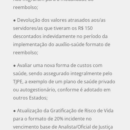
reembolso;
● Devolução dos valores atrasados aos/as
servidores/as que tiveram os R$ 150
descontados indevidamente no período da
implementação do auxílio-saúde formato de
reembolso;
● Avaliar uma nova forma de custos com
saúde, sendo assegurado integralmente pelo
TJPE, a exemplo de um plano de saúde privado
ou autogestionário, conforme é adotado em
outros Estados;
● Atualização da Gratificação de Risco de Vida
para o formato de 20% incidente no
vencimento base de Analista/Oficial de Justiça