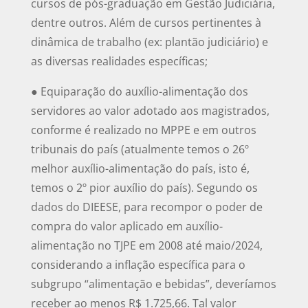
cursos de pós-graduação em Gestão Judiciária,
dentre outros. Além de cursos pertinentes à
dinâmica de trabalho (ex: plantão judiciário) e
as diversas realidades específicas;
● Equiparação do auxílio-alimentação dos
servidores ao valor adotado aos magistrados,
conforme é realizado no MPPE e em outros
tribunais do país (atualmente temos o 26º
melhor auxílio-alimentação do país, isto é,
temos o 2º pior auxílio do país). Segundo os
dados do DIEESE, para recompor o poder de
compra do valor aplicado em auxílio-
alimentação no TJPE em 2008 até maio/2024,
considerando a inflação específica para o
subgrupo “alimentação e bebidas”, deveríamos
receber ao menos R$ 1.725,66. Tal valor