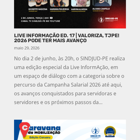
LIVE INFORMAÇÃO ED. 17 | VALORIZA, TJPE!
2026 PODE TER MAIS AVANÇO
maio 29, 2026
No dia 2 de junho, às 20h, o SINDJUD-PE realiza
uma edição especial da Live InformAção, em
um espaço de diálogo com a categoria sobre o
percurso da Campanha Salarial 2026 até aqui,
os avanços conquistados para servidoras e
servidores e os próximos passos da...