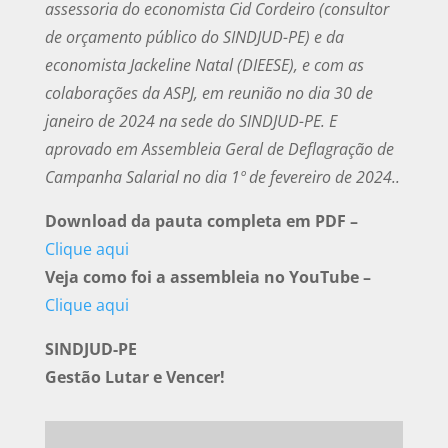
assessoria do economista Cid Cordeiro (consultor
de orçamento público do SINDJUD-PE) e da
economista Jackeline Natal (DIEESE), e com as
colaborações da ASPJ, em reunião no dia 30 de
janeiro de 2024 na sede do SINDJUD-PE. E
aprovado em Assembleia Geral de Deflagração de
Campanha Salarial no dia 1º de fevereiro de 2024..
Download da pauta completa em PDF –
Clique aqui
Veja como foi a assembleia no YouTube –
Clique aqui
SINDJUD-PE
Gestão Lutar e Vencer!