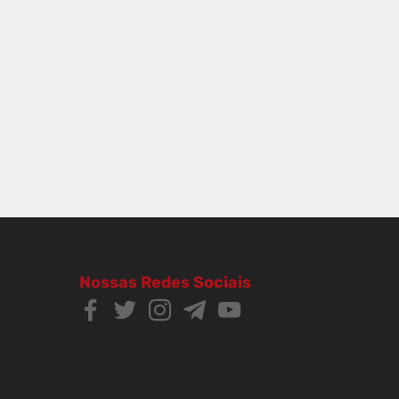
Nossas Redes Sociais