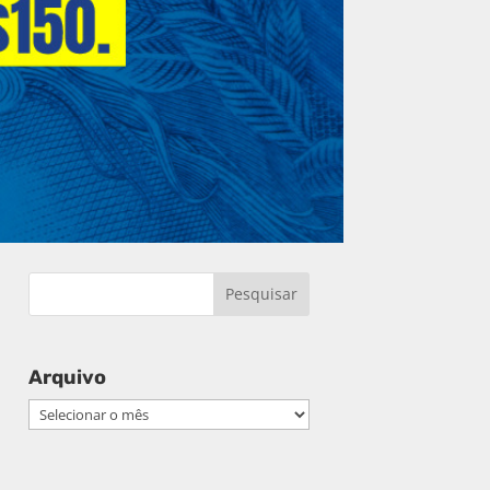
Arquivo
Arquivo