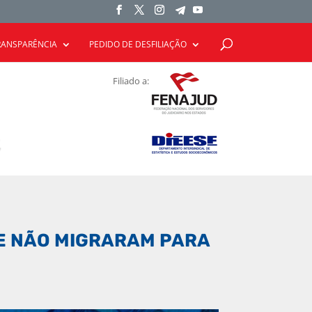
RANSPARÊNCIA
PEDIDO DE DESFILIAÇÃO
Filiado a:
UE NÃO MIGRARAM PARA