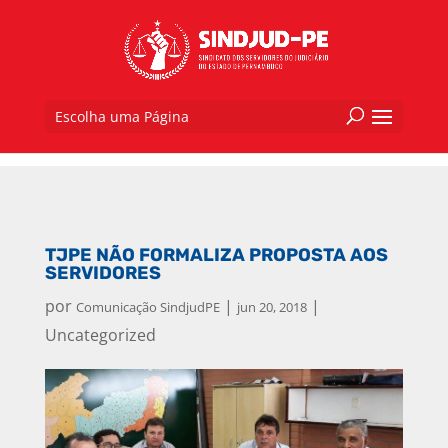
Escolha uma Página
TJPE NÃO FORMALIZA PROPOSTA AOS
SERVIDORES
por
|
|
Comunicação SindjudPE
jun 20, 2018
Uncategorized