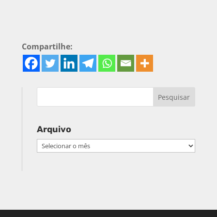
Compartilhe:
Arquivo
Arquivo