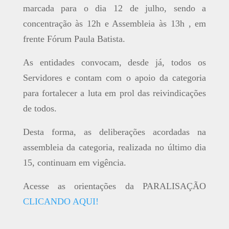
marcada para o dia 12 de julho, sendo a
concentração às 12h e Assembleia às 13h , em
frente Fórum Paula Batista.
As entidades convocam, desde já, todos os
Servidores e contam com o apoio da categoria
para fortalecer a luta em prol das reivindicações
de todos.
Desta forma, as deliberações acordadas na
assembleia da categoria, realizada no último dia
15, continuam em vigência.
Acesse as orientações da PARALISAÇÃO
CLICANDO AQUI!