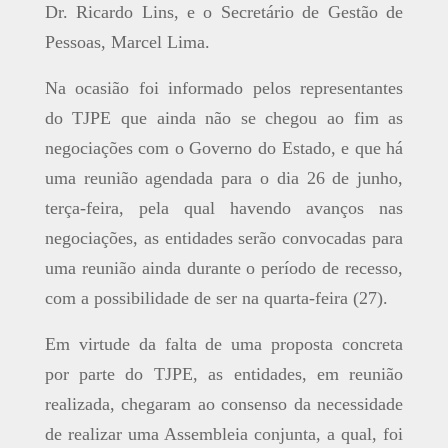
Dr. Ricardo Lins, e o Secretário de Gestão de
Pessoas, Marcel Lima.
Na ocasião foi informado pelos representantes
do TJPE que ainda não se chegou ao fim as
negociações com o Governo do Estado, e que há
uma reunião agendada para o dia 26 de junho,
terça-feira, pela qual havendo avanços nas
negociações, as entidades serão convocadas para
uma reunião ainda durante o período de recesso,
com a possibilidade de ser na quarta-feira (27).
Em virtude da falta de uma proposta concreta
por parte do TJPE, as entidades, em reunião
realizada, chegaram ao consenso da necessidade
de realizar uma Assembleia conjunta, a qual, foi