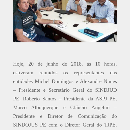
Hoje, 20 de junho de 2018, às 10 horas,
estiveram reunidos os representantes das
entidades Michel Domingos e Alexandre Nunes
– Presidente e Secretário Geral do SINDJUD
PE, Roberto Santos – Presidente da ASPJ PE,
Marco Albuquerque e Gláucio Angelim –
Presidente e Diretor de Comunicação do
SINDOJUS PE com o Diretor Geral do TJPE,