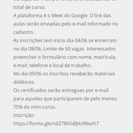
total de curso.
A plataforma é o Meet do Google. O link das
aulas serão enviadas pelo e-mail informado no
cadastro.
As inscrições tem início dia 04/06 se encerram
no dia 08/06. Limite de 50 vagas. Interessados
preencher o formulário com nome, matrícula,
e-mail, telefone e local de trabalho.
No dia 09/06 os inscritos receberão materiais
didáticos.
Os certificados serão entregues por e-mail
para aqueles que participarem de pelo menos
75% do mini-curso.
Inscrição:
https://forms.gle/n6Z78VG8Jtk3Wezh7