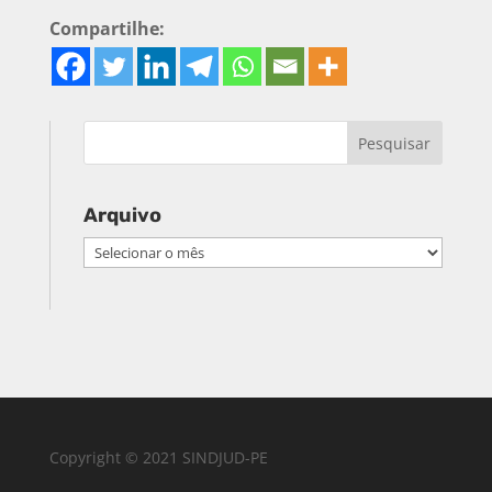
Compartilhe:
Arquivo
Arquivo
Copyright © 2021 SINDJUD-PE