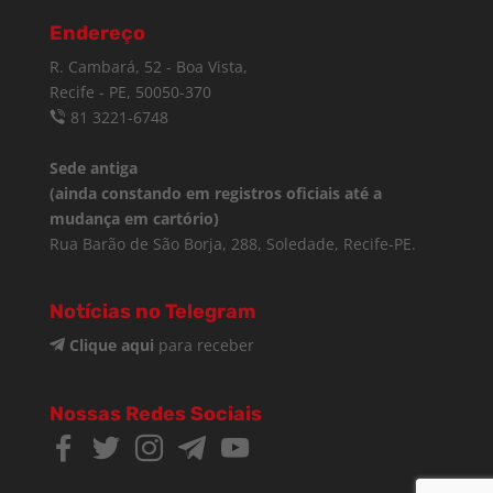
Endereço
R. Cambará, 52 - Boa Vista,
Recife - PE, 50050-370
81 3221-6748
Sede antiga
(ainda constando em registros oficiais até a
mudança em cartório)
Rua Barão de São Borja, 288, Soledade, Recife-PE.
Notícias no Telegram
Clique aqui
para receber
Nossas Redes Sociais