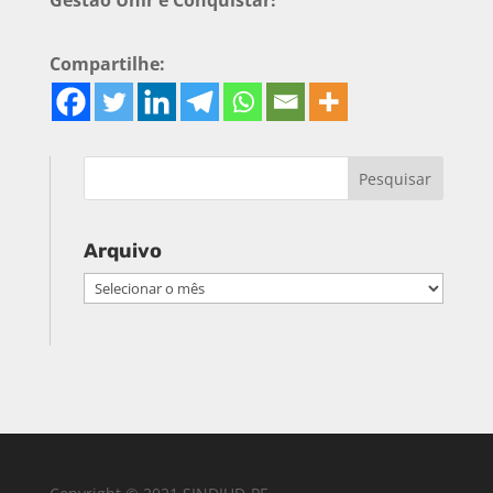
Compartilhe:
Arquivo
Arquivo