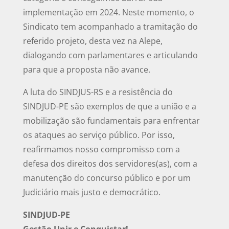
implementação em 2024. Neste momento, o
Sindicato tem acompanhado a tramitação do
referido projeto, desta vez na Alepe,
dialogando com parlamentares e articulando
para que a proposta não avance.
A luta do SINDJUS-RS e a resistência do
SINDJUD-PE são exemplos de que a união e a
mobilização são fundamentais para enfrentar
os ataques ao serviço público. Por isso,
reafirmamos nosso compromisso com a
defesa dos direitos dos servidores(as), com a
manutenção do concurso público e por um
Judiciário mais justo e democrático.
SINDJUD-PE
Gestão Unir e Conquistar!