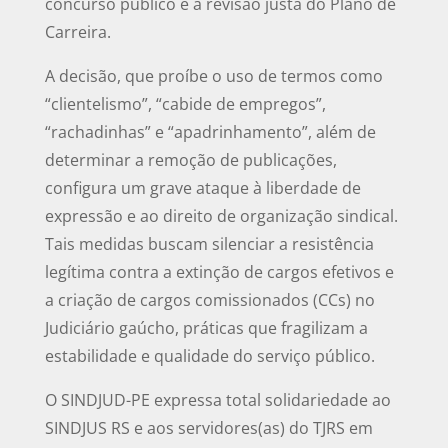
concurso público e a revisão justa do Plano de
Carreira.
A decisão, que proíbe o uso de termos como
“clientelismo”, “cabide de empregos”,
“rachadinhas” e “apadrinhamento”, além de
determinar a remoção de publicações,
configura um grave ataque à liberdade de
expressão e ao direito de organização sindical.
Tais medidas buscam silenciar a resistência
legítima contra a extinção de cargos efetivos e
a criação de cargos comissionados (CCs) no
Judiciário gaúcho, práticas que fragilizam a
estabilidade e qualidade do serviço público.
O SINDJUD-PE expressa total solidariedade ao
SINDJUS RS e aos servidores(as) do TJRS em