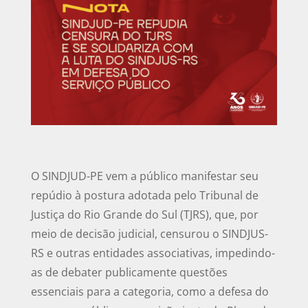
O SINDJUD-PE vem a público manifestar seu
repúdio à postura adotada pelo Tribunal de
Justiça do Rio Grande do Sul (TJRS), que, por
meio de decisão judicial, censurou o SINDJUS-
RS e outras entidades associativas, impedindo-
as de debater publicamente questões
essenciais para a categoria, como a defesa do