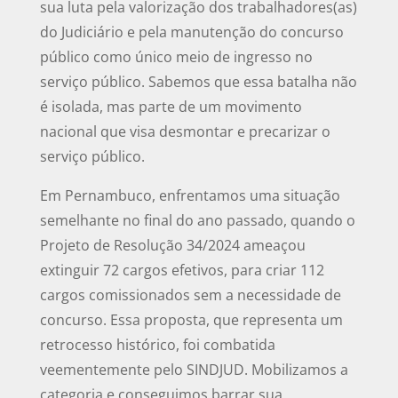
sua luta pela valorização dos trabalhadores(as)
do Judiciário e pela manutenção do concurso
público como único meio de ingresso no
serviço público. Sabemos que essa batalha não
é isolada, mas parte de um movimento
nacional que visa desmontar e precarizar o
serviço público.
Em Pernambuco, enfrentamos uma situação
semelhante no final do ano passado, quando o
Projeto de Resolução 34/2024 ameaçou
extinguir 72 cargos efetivos, para criar 112
cargos comissionados sem a necessidade de
concurso. Essa proposta, que representa um
retrocesso histórico, foi combatida
veementemente pelo SINDJUD. Mobilizamos a
categoria e conseguimos barrar sua