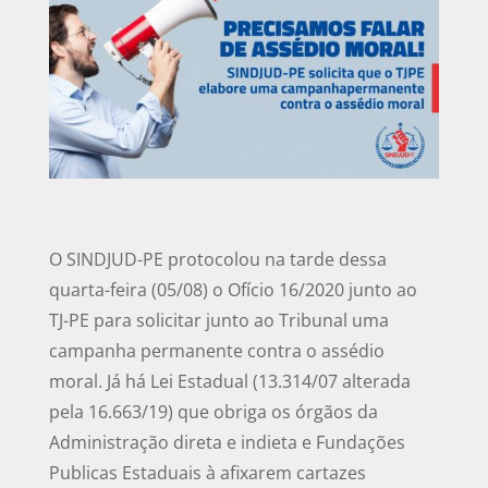
O SINDJUD-PE protocolou na tarde dessa
quarta-feira (05/08) o Ofício 16/2020 junto ao
TJ-PE para solicitar junto ao Tribunal uma
campanha permanente contra o assédio
moral. Já há Lei Estadual (13.314/07 alterada
pela 16.663/19) que obriga os órgãos da
Administração direta e indieta e Fundações
Publicas Estaduais à afixarem cartazes