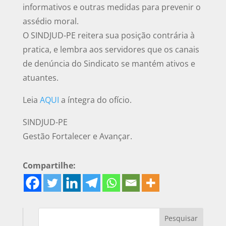
informativos e outras medidas para prevenir o
assédio moral.
O SINDJUD-PE reitera sua posição contrária à
pratica, e lembra aos servidores que os canais
de denúncia do Sindicato se mantém ativos e
atuantes.
Leia
AQUI
a íntegra do ofício.
SINDJUD-PE
Gestão Fortalecer e Avançar.
Compartilhe: