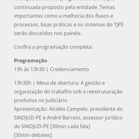
continuada proposto pela entidade. Temas
importantes como a melhoria dos fluxos e
processos, boas práticas e os sistemas do TJPE
serão discutidos nos painéis.
Confira a programação completa:
Programação
13h às 13h30 | Credenciamento
13h30h | Mesa de abertura: A gestão e
organização do trabalho sob a reestruturação
produtiva no judiciário
Apresentação: Alcides Campelo, presidente do
SINDJUD-PE e André Barreto, assessor jurídico
do SINDJUD-PE [30min cada fala]
[30min debates]