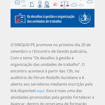
O SINDJUD-PE promove no próximo dia 20 de
setembro o I Encontro de Gestão Judiciária,
Com o tema “Os desafios à gestão e
organização das unidades de trabalho”. O
encontro acontece à partir das 13h, no
auditório do Fórum Rodolfo Aureliano e é
aberto aos servidores mediante inscrição pelo
link disponível
aqui
. Esta é mais uma das
atividades promovidas pela gestão Fortalecer e
Avançar, dentro do programa de formação