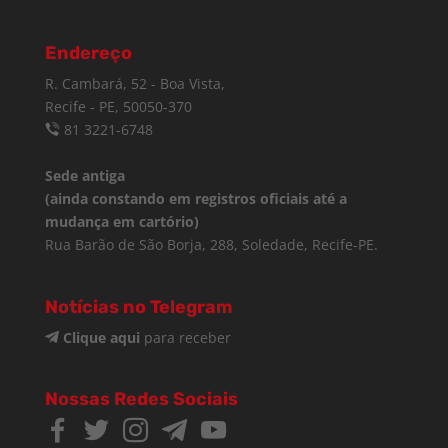
Endereço
R. Cambará, 52 - Boa Vista,
Recife - PE, 50050-370
81 3221-6748
Sede antiga
(ainda constando em registros oficiais até a
mudança em cartório)
Rua Barão de São Borja, 288, Soledade, Recife-PE.
Notícias no Telegram
Clique aqui
para receber
Nossas Redes Sociais