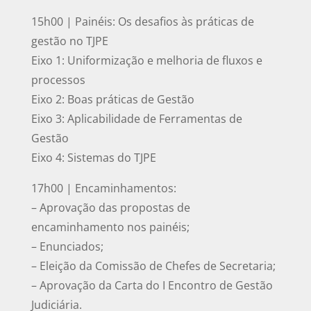
15h00 | Painéis: Os desafios às práticas de
gestão no TJPE
Eixo 1: Uniformização e melhoria de fluxos e
processos
Eixo 2: Boas práticas de Gestão
Eixo 3: Aplicabilidade de Ferramentas de
Gestão
Eixo 4: Sistemas do TJPE
17h00 | Encaminhamentos:
– Aprovação das propostas de
encaminhamento nos painéis;
– Enunciados;
– Eleição da Comissão de Chefes de Secretaria;
– Aprovação da Carta do I Encontro de Gestão
Judiciária.