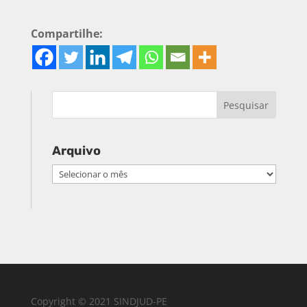
Compartilhe:
Arquivo
Arquivo
Copyright © 2021 SINDJUD-PE