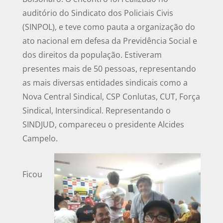
auditório do Sindicato dos Policiais Civis
(SINPOL), e teve como pauta a organização do
ato nacional em defesa da Previdência Social e
dos direitos da população. Estiveram
presentes mais de 50 pessoas, representando
as mais diversas entidades sindicais como a
Nova Central Sindical, CSP Conlutas, CUT, Força
Sindical, Intersindical. Representando o
SINDJUD, compareceu o presidente Alcides
Campelo.
Ficou