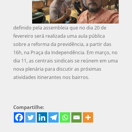
definido pela assembleia que no dia 20 de
fevereiro será realizada uma aula pública
sobre a reforma da previdência, a partir das
16h, na Praça da Independência. Em março, no
dia 11, as centrais sindicais se reúnem em uma
nova plenária para discutir as próximas
atividades itinerantes nos bairros.
Compartilhe: