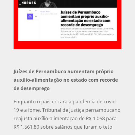
Juízes de Pernambuco aumentam próprio
auxílio-alimentação no estado com recorde
de desemprego
Enquanto o país encara a pandemia de covid-
19 e a fome, Tribunal de Justiça pernambucano
reajusta auxílio-alimentação de R$ 1.068 para
R$ 1.561,80 sobre salários que furam o teto.