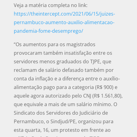
Veja a matéria completa no link:
https://theintercept.com/2021/06/15/juizes-
pernambuco-aumento-auxilio-alimentacao-
pandemia-fome-desemprego/
“Os aumentos para os magistrados
provocaram também insatisfação entre os
servidores menos graduados do TJPE, que
reclamam de salário defasado também por
conta da inflação e a diferença entre o auxílio-
alimentação pago para a categoria (R$ 900) e
aquele agora autorizado pelo CNJ (R$ 1.561,80),
que equivale a mais de um salário mínimo. O
Sindicato dos Servidores do Judiciário de
Pernambuco, o Sindjud/PE, organizou para
esta quarta, 16, um protesto em frente ao