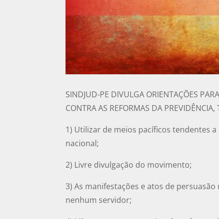
SINDJUD-PE DIVULGA ORIENTAÇÕES PARA
CONTRA AS REFORMAS DA PREVIDÊNCIA, T
1) Utilizar de meios pacíficos tendentes 
nacional;
2) Livre divulgação do movimento;
3) As manifestações e atos de persuasão
nenhum servidor;