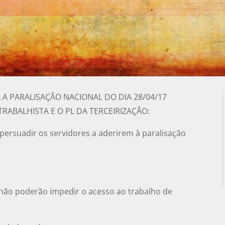
 A PARALISAÇÃO NACIONAL DO DIA 28/04/17
RABALHISTA E O PL DA TERCEIRIZAÇÃO:
a persuadir os servidores a aderirem à paralisação
 não poderão impedir o acesso ao trabalho de