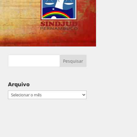
Arquivo
Arquivo