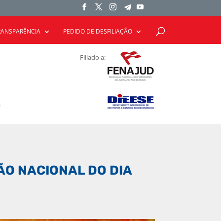
RANSPARÊNCIA
PEDIDO DE DESFILIAÇÃO
Filiado a:
ÃO NACIONAL DO DIA