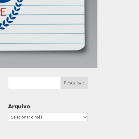
Arquivo
Arquivo