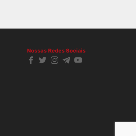
Nossas Redes Sociais