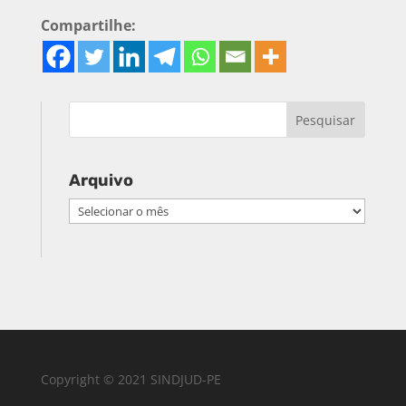
Compartilhe:
Arquivo
Arquivo
Copyright © 2021 SINDJUD-PE