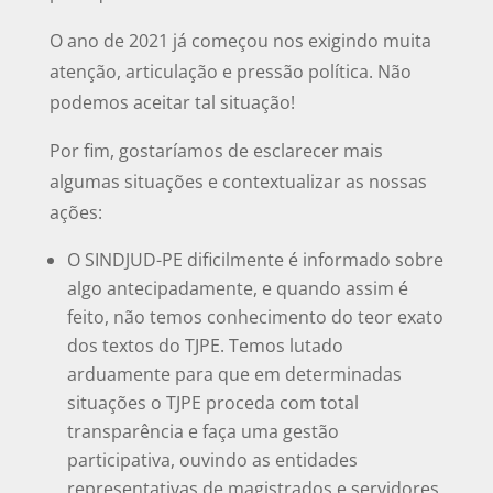
O ano de 2021 já começou nos exigindo muita
atenção, articulação e pressão política. Não
podemos aceitar tal situação!
Por fim, gostaríamos de esclarecer mais
algumas situações e contextualizar as nossas
ações:
O SINDJUD-PE dificilmente é informado sobre
algo antecipadamente, e quando assim é
feito, não temos conhecimento do teor exato
dos textos do TJPE. Temos lutado
arduamente para que em determinadas
situações o TJPE proceda com total
transparência e faça uma gestão
participativa, ouvindo as entidades
representativas de magistrados e servidores,