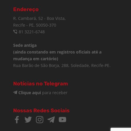
Endereço
R. Cambará, 52 - Boa Vista,
Recife - PE, 50050-370
81 3221-6748
Sede antiga
(ainda constando em registros oficiais até a
mudança em cartório)
Rua Barão de São Borja, 288, Soledade, Recife-PE.
Notícias no Telegram
Clique aqui
para receber
Nossas Redes Sociais