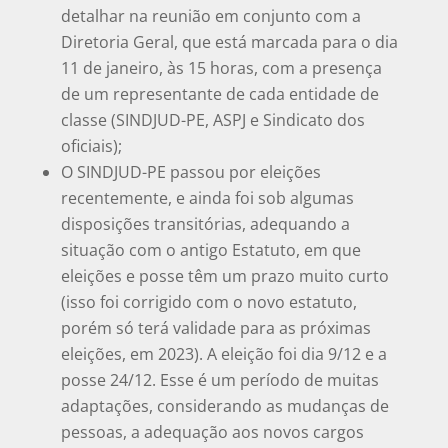
detalhar na reunião em conjunto com a
Diretoria Geral, que está marcada para o dia
11 de janeiro, às 15 horas, com a presença
de um representante de cada entidade de
classe (SINDJUD-PE, ASPJ e Sindicato dos
oficiais);
O SINDJUD-PE passou por eleições
recentemente, e ainda foi sob algumas
disposições transitórias, adequando a
situação com o antigo Estatuto, em que
eleições e posse têm um prazo muito curto
(isso foi corrigido com o novo estatuto,
porém só terá validade para as próximas
eleições, em 2023). A eleição foi dia 9/12 e a
posse 24/12. Esse é um período de muitas
adaptações, considerando as mudanças de
pessoas, a adequação aos novos cargos