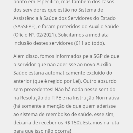
ponto em específico, mas também dos casos
dos servidores que estão no Sistema de
Assistência à Saúde dos Servidores do Estado
(SASSEPE), e foram preteridos do Auxílio Saúde
(Ofício Nº. 02/2021). Solicitamos a imediata
inclusão destes servidores (611 ao todo).
Além disso, fomos informados pela SGP de que
o servidor que não aderisse ao novo Auxílio
Saúde estaria automaticamente excluído do
anterior (que é regido por Lei). Outro absurdo
sem precedentes! Não há nada nesse sentido
na Resolução do TJPE e na Instrução Normativa
(há somente a menção de que quem aderisse
ao sistema de reembolso de saúde, esse sim,
deixaria de receber os R$ 150). Estamos na luta
para que isso não ocorra!