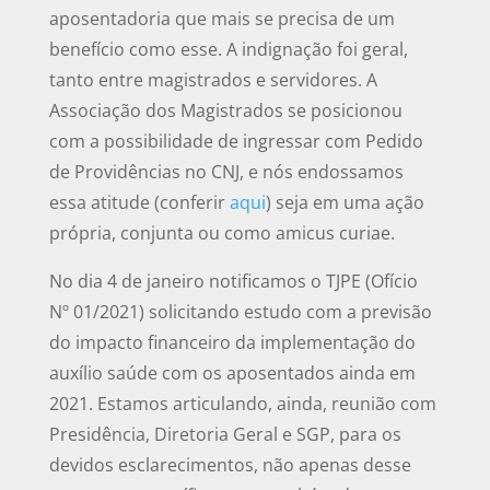
aposentadoria que mais se precisa de um
benefício como esse. A indignação foi geral,
tanto entre magistrados e servidores. A
Associação dos Magistrados se posicionou
com a possibilidade de ingressar com Pedido
de Providências no CNJ, e nós endossamos
essa atitude (conferir
aqui
) seja em uma ação
própria, conjunta ou como amicus curiae.
No dia 4 de janeiro notificamos o TJPE (Ofício
Nº 01/2021) solicitando estudo com a previsão
do impacto financeiro da implementação do
auxílio saúde com os aposentados ainda em
2021. Estamos articulando, ainda, reunião com
Presidência, Diretoria Geral e SGP, para os
devidos esclarecimentos, não apenas desse