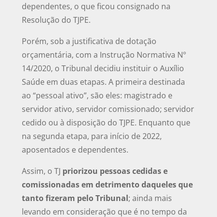
dependentes, o que ficou consignado na
Resolução do TJPE.
Porém, sob a justificativa de dotação
orçamentária, com a Instrução Normativa Nº
14/2020, o Tribunal decidiu instituir o Auxílio
Saúde em duas etapas. A primeira destinada
ao “pessoal ativo”, são eles: magistrado e
servidor ativo, servidor comissionado; servidor
cedido ou à disposição do TJPE. Enquanto que
na segunda etapa, para início de 2022,
aposentados e dependentes.
Assim, o TJ
priorizou pessoas cedidas e
comissionadas em detrimento daqueles que
tanto fizeram pelo Tribunal
; ainda mais
levando em consideração que é no tempo da