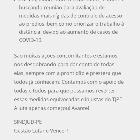
buscando reunião para avaliação de
medidas mais rígidas de controle de acesso
ao prédios, bem como priorizar o trabalho à
distância, devido ao aumento de casos de
COVID-19.
São muitas ações concomitantes e estamos
nos desdobrando para dar conta de todas
elas, sempre com a prontidão e presteza que
todos já conhecem. Contamos com o apoio de
todas e todos para que possamos reverter
essas medidas equivocadas e injustas do TJPE.
A luta apenas começou! Avante!
SINDJUD-PE
Gestão Lutar e Vencer!