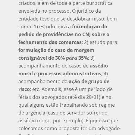
criados, além de toda a parte burocrática
envolvida no processo. O jurídico da
entidade teve que se desdobrar nisso, bem
como: 1) estudo para a
formulação do
pedido de providências no CNJ sobre o
fechamento das comarcas
; 2) estudo para
formulação do caso da margem
consignável de 30% para 35%
; 3)
acompanhamento de casos de
assédio
moral
e
processos administrativos
; 4)
acompanhamento da
ação de grupo de
risco
; etc. Ademais, esse é um período de
férias dos advogados (até dia 20/01) e no
qual alguns estão trabalhando sob regime
de urgência (caso de servidor sofrendo
assédio moral, por exemplo). É por isso que
colocamos como proposta ter um advogado