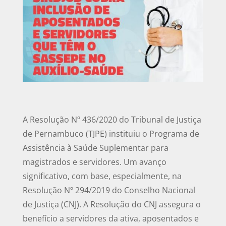
A Resolução Nº 436/2020 do Tribunal de Justiça
de Pernambuco (TJPE) instituiu o Programa de
Assistência à Saúde Suplementar para
magistrados e servidores. Um avanço
significativo, com base, especialmente, na
Resolução Nº 294/2019 do Conselho Nacional
de Justiça (CNJ). A Resolução do CNJ assegura o
benefício a servidores da ativa, aposentados e