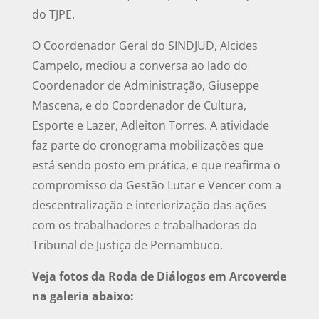
do TJPE.
O Coordenador Geral do SINDJUD, Alcides
Campelo, mediou a conversa ao lado do
Coordenador de Administração, Giuseppe
Mascena, e do Coordenador de Cultura,
Esporte e Lazer, Adleiton Torres. A atividade
faz parte do cronograma mobilizações que
está sendo posto em prática, e que reafirma o
compromisso da Gestão Lutar e Vencer com a
descentralização e interiorização das ações
com os trabalhadores e trabalhadoras do
Tribunal de Justiça de Pernambuco.
Veja fotos da Roda de Diálogos em Arcoverde
na galeria abaixo: