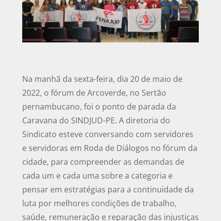
Na manhã da sexta-feira, dia 20 de maio de
2022, o fórum de Arcoverde, no Sertão
pernambucano, foi o ponto de parada da
Caravana do SINDJUD-PE. A diretoria do
Sindicato esteve conversando com servidores
e servidoras em Roda de Diálogos no fórum da
cidade, para compreender as demandas de
cada um e cada uma sobre a categoria e
pensar em estratégias para a continuidade da
luta por melhores condições de trabalho,
saúde, remuneração e reparação das injustiças