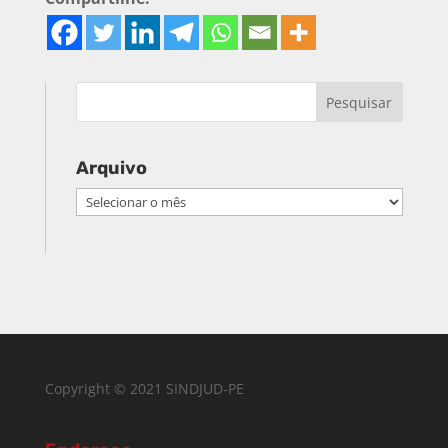
Arquivo
Arquivo
Copyright © 2021 SINDJUD-PE