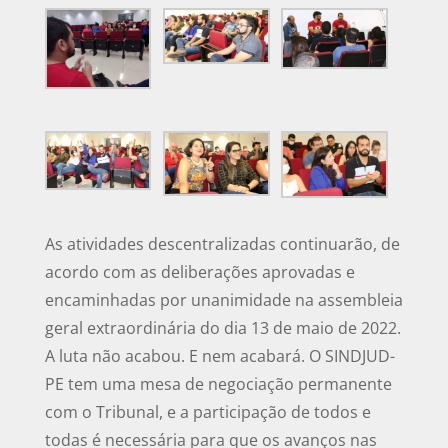
As atividades descentralizadas continuarão, de
acordo com as deliberações aprovadas e
encaminhadas por unanimidade na assembleia
geral extraordinária do dia 13 de maio de 2022.
A luta não acabou. E nem acabará. O SINDJUD-
PE tem uma mesa de negociação permanente
com o Tribunal, e a participação de todos e
todas é necessária para que os avanços nas