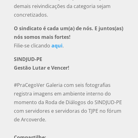
demais reivindicações da categoria sejam
concretizados.
O sindicato é cada um(a) de nós. E juntos(as)
nós somos mais fortes!
Filie-se clicando
aqui
.
SINDJUD-PE
Gestão Lutar e Vencer!
#PraCegoVer Galeria com seis fotografias
registra imagens em ambiente interno do
momento da Roda de Diálogos do SINDJUD-PE
com servidores e servidoras do TJPE no fórum
de Arcoverde.
Compartilhe: