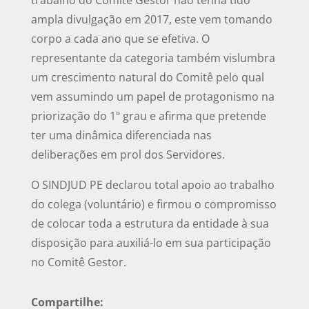
ampla divulgação em 2017, este vem tomando
corpo a cada ano que se efetiva. O
representante da categoria também vislumbra
um crescimento natural do Comitê pelo qual
vem assumindo um papel de protagonismo na
priorização do 1º grau e afirma que pretende
ter uma dinâmica diferenciada nas
deliberações em prol dos Servidores.
O SINDJUD PE declarou total apoio ao trabalho
do colega (voluntário) e firmou o compromisso
de colocar toda a estrutura da entidade à sua
disposição para auxiliá-lo em sua participação
no Comitê Gestor.
Compartilhe: