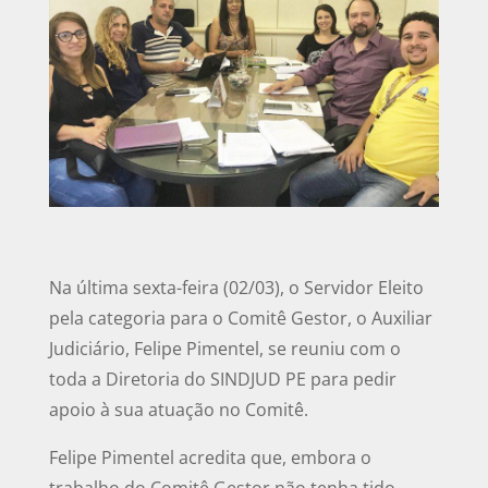
Na última sexta-feira (02/03), o Servidor Eleito
pela categoria para o Comitê Gestor, o Auxiliar
Judiciário, Felipe Pimentel, se reuniu com o
toda a Diretoria do SINDJUD PE para pedir
apoio à sua atuação no Comitê.
Felipe Pimentel acredita que, embora o
trabalho do Comitê Gestor não tenha tido