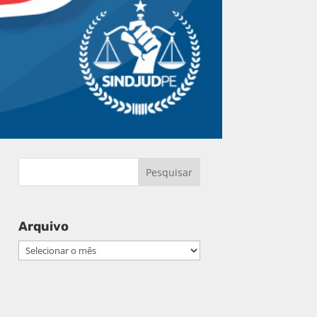
Arquivo
Arquivo