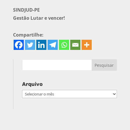
SINDJUD-PE
Gestão Lutar e vencer!
Compartilhe:
Arquivo
Arquivo