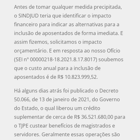
Antes de tomar qualquer medida precipitada,
o SINDJUD teria que identificar o impacto
financeiro para indicar as alternativas para a
inclusão de aposentados de forma imediata. E
assim fizemos, solicitamos o impacto
orçamentário. E em resposta ao nosso Ofício
(SEI nº 00000218-18.2021.8.17.8017) soubemos
que o custo anual para a inclusão de
aposentados é de R$ 10.823.999,52.
Há alguns dias atrás foi publicado o Decreto
50.066, de 13 de janeiro de 2021, do Governo
do Estado, o qual liberou um crédito
suplementar de cerca de R$ 36.521.680,00 para
o TJPE custear benefícios de magistrados e
servidores. Geralmente essas operações são