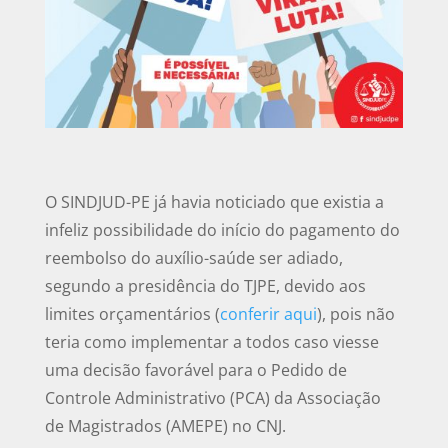
O SINDJUD-PE já havia noticiado que existia a
infeliz possibilidade do início do pagamento do
reembolso do auxílio-saúde ser adiado,
segundo a presidência do TJPE, devido aos
limites orçamentários (
conferir aqui
), pois não
teria como implementar a todos caso viesse
uma decisão favorável para o Pedido de
Controle Administrativo (PCA) da Associação
de Magistrados (AMEPE) no CNJ.