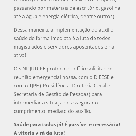
passando por materiais de escritório, gasolina,
até a água e energia elétrica, dentre outros).
Dessa maneira, a implementação do auxílio-
saúde de forma imediata é a luta de todos,
magistrados e servidores aposentados e na
ativa!
O SINDJUD-PE protocolou ofício solicitando
reunião emergencial nossa, com o DIEESE e
com o TJPE ( Presidência, Diretoria Geral e
Secretaria de Gestão de Pessoas) para
intermediar a situação e assegurar o
cumprimento imediato do auxílio.
Saúde para todos já! É possível e necessária!
A vitória virá da luta!