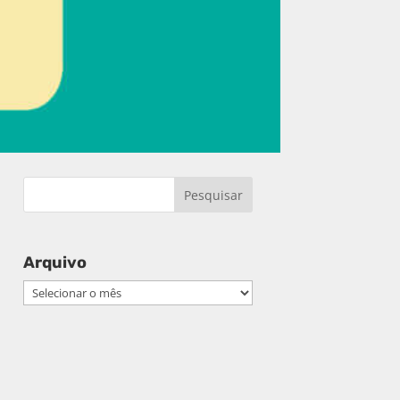
Arquivo
Arquivo