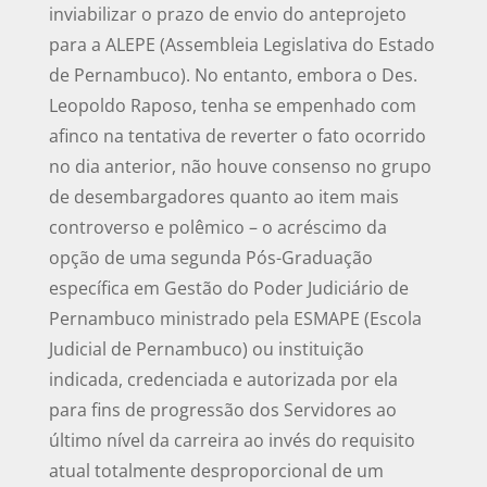
inviabilizar o prazo de envio do anteprojeto
para a ALEPE (Assembleia Legislativa do Estado
de Pernambuco). No entanto, embora o Des.
Leopoldo Raposo, tenha se empenhado com
afinco na tentativa de reverter o fato ocorrido
no dia anterior, não houve consenso no grupo
de desembargadores quanto ao item mais
controverso e polêmico – o acréscimo da
opção de uma segunda Pós-Graduação
específica em Gestão do Poder Judiciário de
Pernambuco ministrado pela ESMAPE (Escola
Judicial de Pernambuco) ou instituição
indicada, credenciada e autorizada por ela
para fins de progressão dos Servidores ao
último nível da carreira ao invés do requisito
atual totalmente desproporcional de um