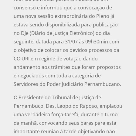
consenso e informou que a convocação de
uma nova sessão extraordinária do Pleno já
estava sendo disponibilizada para publicação
no DJe (Diário de Justiça Eletrônico) do dia
seguinte, datada para 31/07 às 09h30min com
o objetivo de colocar os devidos processos da
COJURI em regime de votação dando
andamento aos trâmites que foram propostos
e negociados com toda a categoria de
Servidores do Poder Judiciário Pernambucano.
O Presidente do Tribunal de Justiça de
Pernambuco, Des. Leopoldo Raposo, emplacou
uma verdadeira força-tarefa, durante o turno
da manhã, convocando seus pares para esta
importante reunião à tarde objetivando não