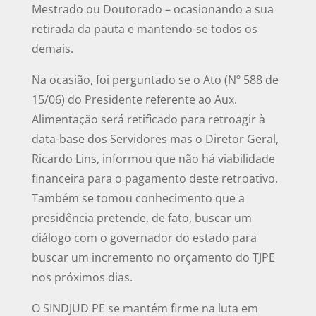
Mestrado ou Doutorado – ocasionando a sua
retirada da pauta e mantendo-se todos os
demais.
Na ocasião, foi perguntado se o Ato (Nº 588 de
15/06) do Presidente referente ao Aux.
Alimentação será retificado para retroagir à
data-base dos Servidores mas o Diretor Geral,
Ricardo Lins, informou que não há viabilidade
financeira para o pagamento deste retroativo.
Também se tomou conhecimento que a
presidência pretende, de fato, buscar um
diálogo com o governador do estado para
buscar um incremento no orçamento do TJPE
nos próximos dias.
O SINDJUD PE se mantém firme na luta em