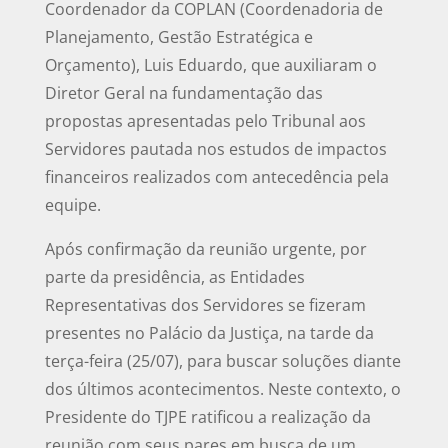
Coordenador da COPLAN (Coordenadoria de
Planejamento, Gestão Estratégica e
Orçamento), Luis Eduardo, que auxiliaram o
Diretor Geral na fundamentação das
propostas apresentadas pelo Tribunal aos
Servidores pautada nos estudos de impactos
financeiros realizados com antecedência pela
equipe.
Após confirmação da reunião urgente, por
parte da presidência, as Entidades
Representativas dos Servidores se fizeram
presentes no Palácio da Justiça, na tarde da
terça-feira (25/07), para buscar soluções diante
dos últimos acontecimentos. Neste contexto, o
Presidente do TJPE ratificou a realização da
reunião com seus pares em busca de um