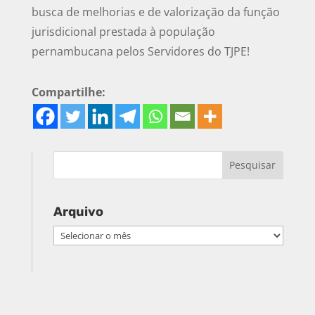
busca de melhorias e de valorização da função
jurisdicional prestada à população
pernambucana pelos Servidores do TJPE!
Compartilhe:
Arquivo
Arquivo