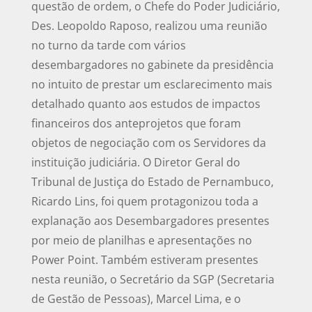
questão de ordem, o Chefe do Poder Judiciário,
Des. Leopoldo Raposo, realizou uma reunião
no turno da tarde com vários
desembargadores no gabinete da presidência
no intuito de prestar um esclarecimento mais
detalhado quanto aos estudos de impactos
financeiros dos anteprojetos que foram
objetos de negociação com os Servidores da
instituição judiciária. O Diretor Geral do
Tribunal de Justiça do Estado de Pernambuco,
Ricardo Lins, foi quem protagonizou toda a
explanação aos Desembargadores presentes
por meio de planilhas e apresentações no
Power Point. Também estiveram presentes
nesta reunião, o Secretário da SGP (Secretaria
de Gestão de Pessoas), Marcel Lima, e o