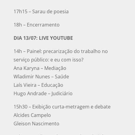
17h15 – Sarau de poesia
18h – Encerramento
DIA 13/07: LIVE YOUTUBE
14h – Painel: precarização do trabalho no
serviço público: e eu com isso?
Ana Karyna – Mediação
Wladimir Nunes – Saúde
Laís Vieira – Educação
Hugo Andrade – Judiciário
15h30 – Exibição curta-metragem e debate
Alcides Campelo
Gleison Nascimento