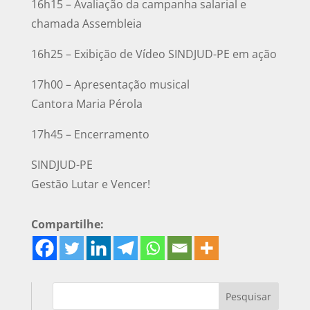
16h15 – Avaliação da campanha salarial e
chamada Assembleia
16h25 – Exibição de Vídeo SINDJUD-PE em ação
17h00 – Apresentação musical
Cantora Maria Pérola
17h45 – Encerramento
SINDJUD-PE
Gestão Lutar e Vencer!
Compartilhe: