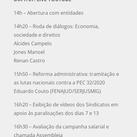
14h – Abertura com entidades
14h20 – Roda de diálogos: Economia,
sociedade e direitos
Alcides Campelo
Jones Manoel
Renan Castro
15h50 – Reforma administrativa: tramitação e
as lutas nacionais contra a PEC 32/2020
Eduardo Couto (FENAJUD/SERJUSMIG)
16h20 – Exibição de vídeos dos Sindicatos em
apoio às paralisações dos dias 7 e 13
16h30 – Avaliação da campanha salarial e
chamada Assembleia