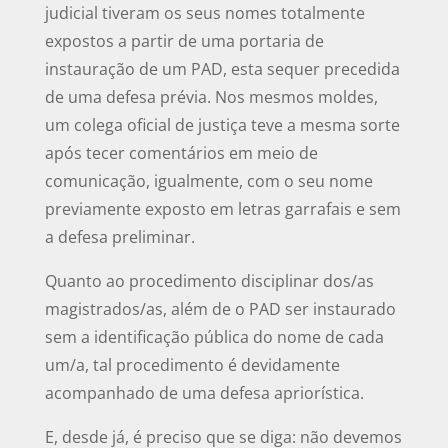
judicial tiveram os seus nomes totalmente
expostos a partir de uma portaria de
instauração de um PAD, esta sequer precedida
de uma defesa prévia. Nos mesmos moldes,
um colega oficial de justiça teve a mesma sorte
após tecer comentários em meio de
comunicação, igualmente, com o seu nome
previamente exposto em letras garrafais e sem
a defesa preliminar.
Quanto ao procedimento disciplinar dos/as
magistrados/as, além de o PAD ser instaurado
sem a identificação pública do nome de cada
um/a, tal procedimento é devidamente
acompanhado de uma defesa apriorística.
E, desde já, é preciso que se diga: não devemos