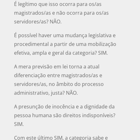
É legítimo que isso ocorra para os/as
magistrados/as e não ocorra para os/as
servidores/as? NÃO.
É possível haver uma mudança legislativa e
procedimental a partir de uma mobilização
efetiva, ampla e geral da categoria? SIM.
A mera previsão em lei torna a atual
diferenciação entre magistrados/as e
servidores/as, no âmbito do processo
administrativo, justa? NÃO.
A presunção de inocência e a dignidade da
pessoa humana são direitos indisponíveis?
SIM.
Com este último SIM, a categoria sabe e