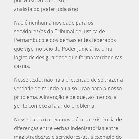
por Gustavo Cardoso,
analista do poder judiciário
Não é nenhuma novidade para os
servidores/as do Tribunal de Justiça de
Pernambuco e dos demais entes federados
que vige, no seio do Poder Judiciário, uma
lógica de desigualdade que forma verdadeiras
castas.
Nesse texto, não há a pretensão de se trazer a
verdade do mundo ou a solução para o nosso
problema. A intenção é de que, ao menos, a
gente comece a falar do problema.
Nesse particular, vamos além da existência de
diferenças entre verbas indenizatórias entre
magistrados/as e servidores/as, a exemplo do