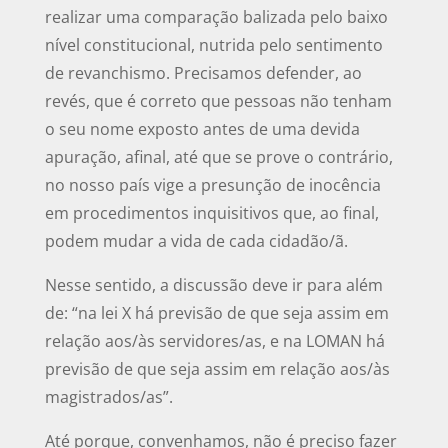
realizar uma comparação balizada pelo baixo
nível constitucional, nutrida pelo sentimento
de revanchismo. Precisamos defender, ao
revés, que é correto que pessoas não tenham
o seu nome exposto antes de uma devida
apuração, afinal, até que se prove o contrário,
no nosso país vige a presunção de inocência
em procedimentos inquisitivos que, ao final,
podem mudar a vida de cada cidadão/ã.
Nesse sentido, a discussão deve ir para além
de: “na lei X há previsão de que seja assim em
relação aos/às servidores/as, e na LOMAN há
previsão de que seja assim em relação aos/às
magistrados/as”.
Até porque, convenhamos, não é preciso fazer