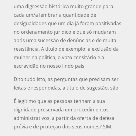
uma digressão histórica muito grande para
cada um/a lembrar a quantidade de
desigualdades que um dia já foram positivadas
no ordenamento jurídico e que só mudaram
após uma sucessão de denúncias e de muita
resistência. A título de exemplo: a exclusão da
mulher na política, o voto censitário e a
escravidão no nosso lindo país.
Dito tudo isto, as perguntas que precisam ser
feitas e respondidas, a título de sugestão, são:
É legítimo que as pessoas tenham a sua
dignidade preservada em procedimentos
administrativos, a partir da oferta de defesa
prévia e de proteção dos seus nomes? SIM.