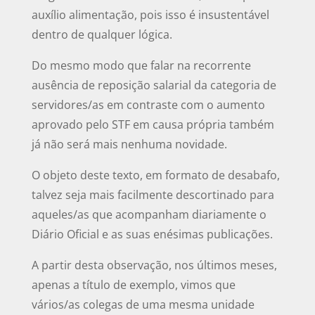
auxílio alimentação, pois isso é insustentável
dentro de qualquer lógica.
Do mesmo modo que falar na recorrente
ausência de reposição salarial da categoria de
servidores/as em contraste com o aumento
aprovado pelo STF em causa própria também
já não será mais nenhuma novidade.
O objeto deste texto, em formato de desabafo,
talvez seja mais facilmente descortinado para
aqueles/as que acompanham diariamente o
Diário Oficial e as suas enésimas publicações.
A partir desta observação, nos últimos meses,
apenas a título de exemplo, vimos que
vários/as colegas de uma mesma unidade