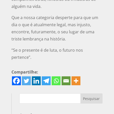
alguém na vida.
Que a nossa categoria desperte para que um
dia o que é atualmente legal, mas injusto,
encontre, futuramente, o seu lugar de uma
triste lembrança na história.
“Se o presente é de luta, o futuro nos
pertence”.
Compartilhe: