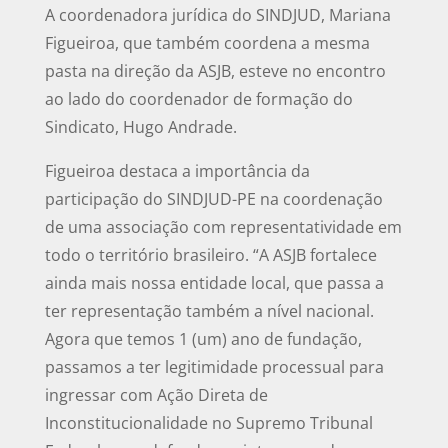
A coordenadora jurídica do SINDJUD, Mariana
Figueiroa, que também coordena a mesma
pasta na direção da ASJB, esteve no encontro
ao lado do coordenador de formação do
Sindicato, Hugo Andrade.
Figueiroa destaca a importância da
participação do SINDJUD-PE na coordenação
de uma associação com representatividade em
todo o território brasileiro. “A ASJB fortalece
ainda mais nossa entidade local, que passa a
ter representação também a nível nacional.
Agora que temos 1 (um) ano de fundação,
passamos a ter legitimidade processual para
ingressar com Ação Direta de
Inconstitucionalidade no Supremo Tribunal