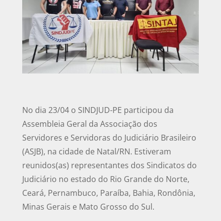
No dia 23/04 o SINDJUD-PE participou da
Assembleia Geral da Associação dos
Servidores e Servidoras do Judiciário Brasileiro
(ASJB), na cidade de Natal/RN. Estiveram
reunidos(as) representantes dos Sindicatos do
Judiciário no estado do Rio Grande do Norte,
Ceará, Pernambuco, Paraíba, Bahia, Rondônia,
Minas Gerais e Mato Grosso do Sul.