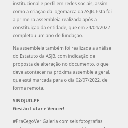
institucional e perfil em redes sociais, assim
como a criação da logomarca da ASJB. Esta foi
a primeira assembleia realizada após a
constituição da entidade, que em 24/04/2022
completou um ano de fundação.
Na assembleia também foi realizada a análise
do Estatuto da ASJB, com indicação de
proposta de alteração no documento, o que
deve acontecer na próxima assembleia geral,
que está marcada para o dia 02/07/2022, de
forma remota.
SINDJUD-PE
Gestão Lutar e Vencer!
#PraCegoVer Galeria com seis fotografias