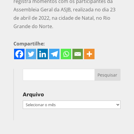
registra momentos com os participantes da
Assembleia Geral da ASJB, realizada no dia 23
de abril de 2022, na cidade de Natal, no Rio
Grande do Norte.
Compartilhe:
Arquivo
Arquivo