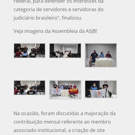
Federal, para defender os interesses da
categoria de servidores e servidoras do
judiciário brasileiro”, finalizou.
Veja imagens da Assembleia da ASJB!
Na ocasião, foram discutidas a majoração da
contribuição mensal referente ao membro
associado institucional, a criação de site