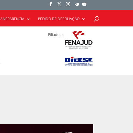
RANSPARÊNCIA
PEDIDO DE DESFILIAÇÃO
Filiado a: