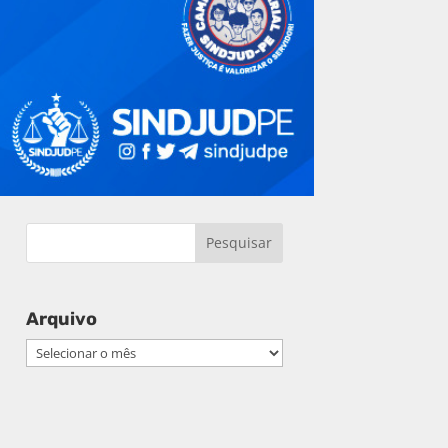
Arquivo
Arquivo