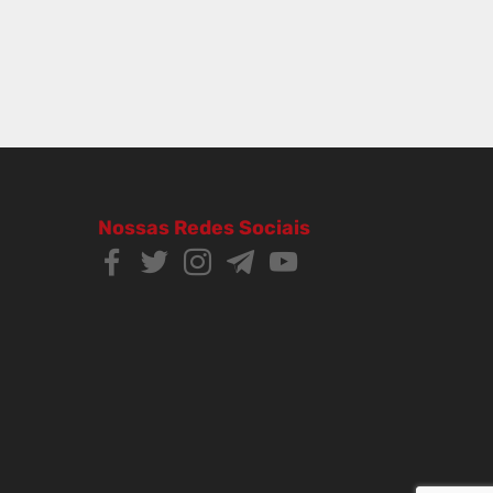
Nossas Redes Sociais