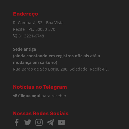
Endereço
R. Cambará, 52 - Boa Vista,
Recife - PE, 50050-370
81 3221-6748
Sede antiga
(ainda constando em registros oficiais até a
mudança em cartório)
Rua Barão de São Borja, 288, Soledade, Recife-PE.
Notícias no Telegram
Clique aqui
para receber
Nossas Redes Sociais