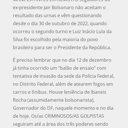
ex-presidente Jair Bolsonaro não aceitam o
resultado das urnas e vêm questionando
desde o dia 30 de outubro de 2022, quando
ocorreu o segundo turno e Luiz Inácio Lula da
Silva foi escolhido pela maioria do povo
brasileiro para ser o Presidente da República.
É preciso lembrar que no dia 12 de dezembro
já tinha ocorrido um “balão de ensaio” com
tentativa de invasão da sede da Polícia Federal,
no Distrito Federal, além de atearem fogos em
carros e ônibus. Houve leniência de Ibaneis
Rocha (assumidamente bolsonarista),
Governador do DF, naquele momento e no dia
de hoje. Os/as CRIMINOSOS/AS GOLPISTAS
seguiram até a área dos três poderes sendo