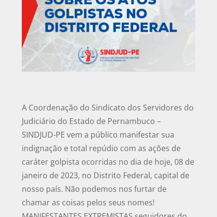
A Coordenação do Sindicato dos Servidores do
Judiciário do Estado de Pernambuco –
SINDJUD-PE vem a público manifestar sua
indignação e total repúdio com as ações de
caráter golpista ocorridas no dia de hoje, 08 de
janeiro de 2023, no Distrito Federal, capital de
nosso país. Não podemos nos furtar de
chamar as coisas pelos seus nomes!
MANIFESTANTES EXTREMISTAS seguidores do