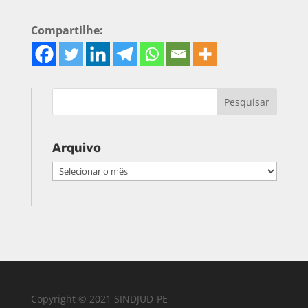
Compartilhe:
Arquivo
Arquivo
Copyright © 2021 SINDJUD-PE