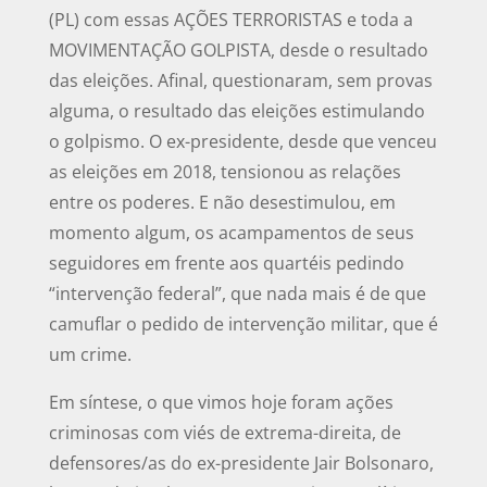
(PL) com essas AÇÕES TERRORISTAS e toda a
MOVIMENTAÇÃO GOLPISTA, desde o resultado
das eleições. Afinal, questionaram, sem provas
alguma, o resultado das eleições estimulando
o golpismo. O ex-presidente, desde que venceu
as eleições em 2018, tensionou as relações
entre os poderes. E não desestimulou, em
momento algum, os acampamentos de seus
seguidores em frente aos quartéis pedindo
“intervenção federal”, que nada mais é de que
camuflar o pedido de intervenção militar, que é
um crime.
Em síntese, o que vimos hoje foram ações
criminosas com viés de extrema-direita, de
defensores/as do ex-presidente Jair Bolsonaro,