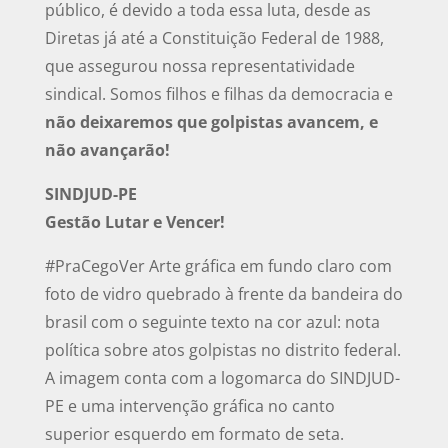
público, é devido a toda essa luta, desde as
Diretas já até a Constituição Federal de 1988,
que assegurou nossa representatividade
sindical. Somos filhos e filhas da democracia e
não deixaremos que golpistas avancem, e
não avançarão!
SINDJUD-PE
Gestão Lutar e Vencer!
#PraCegoVer Arte gráfica em fundo claro com
foto de vidro quebrado à frente da bandeira do
brasil com o seguinte texto na cor azul: nota
política sobre atos golpistas no distrito federal.
A imagem conta com a logomarca do SINDJUD-
PE e uma intervenção gráfica no canto
superior esquerdo em formato de seta.