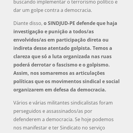
buscando implementar o terrorismo político e
dar um golpe contra a democracia.
Diante disso,
o SINDJUD-PE defende que haja
investigação e punição a todos/as
envolvidos/as em participação direta ou
indireta desse atentado golpista. Temos a
clareza que só a luta organizada nas ruas
poderá derrotar o fascismo e o golpismo.
Assim, nos somaremos as articulações
políticas que os movimentos sindical e social
organizarem em defesa da democracia.
Vários e várias militantes sindicalistas foram
perseguidos e assassinados/as por
defenderem a democracia. Se hoje podemos
nos manifestar e ter Sindicato no serviço