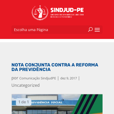
Escolha uma Página
NOTA CONJUNTA CONTRA A REFORMA
DA PREVIDÊNCIA
por
|
|
Comunicação SindjudPE
dez 9, 2017
Uncategorized