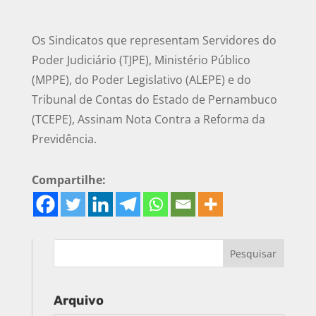
Os Sindicatos que representam Servidores do
Poder Judiciário (TJPE), Ministério Público
(MPPE), do Poder Legislativo (ALEPE) e do
Tribunal de Contas do Estado de Pernambuco
(TCEPE), Assinam Nota Contra a Reforma da
Previdência.
Compartilhe:
Arquivo