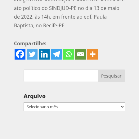
ato político do SINDJUD-PE no dia 13 de maio
de 2022, às 14h, em frente ao edf. Paula
Baptista, no Recife-PE.
Compartilhe:
Arquivo
Arquivo