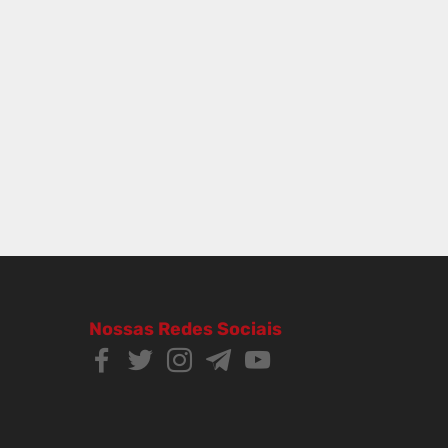
Nossas Redes Sociais