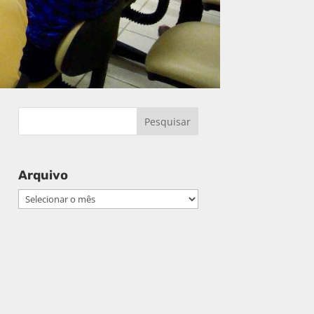
Arquivo
Arquivo