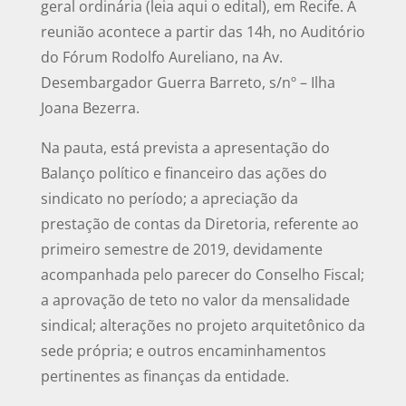
geral ordinária (leia aqui o edital), em Recife. A
reunião acontece a partir das 14h, no Auditório
do Fórum Rodolfo Aureliano, na Av.
Desembargador Guerra Barreto, s/nº – Ilha
Joana Bezerra.
Na pauta, está prevista a apresentação do
Balanço político e financeiro das ações do
sindicato no período; a apreciação da
prestação de contas da Diretoria, referente ao
primeiro semestre de 2019, devidamente
acompanhada pelo parecer do Conselho Fiscal;
a aprovação de teto no valor da mensalidade
sindical; alterações no projeto arquitetônico da
sede própria; e outros encaminhamentos
pertinentes as finanças da entidade.