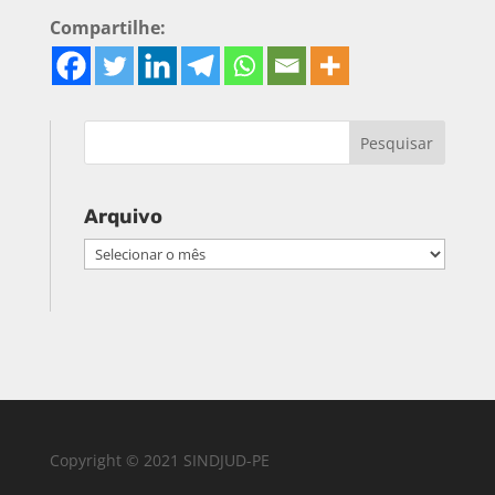
Compartilhe:
Arquivo
Arquivo
Copyright © 2021 SINDJUD-PE