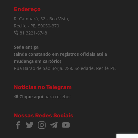
Endereço
R. Cambará, 52 - Boa Vista,
Recife - PE, 50050-370
81 3221-6748
Sede antiga
(ainda constando em registros oficiais até a
mudança em cartório)
Rua Barão de São Borja, 288, Soledade, Recife-PE.
Notícias no Telegram
Clique aqui
para receber
Nossas Redes Sociais