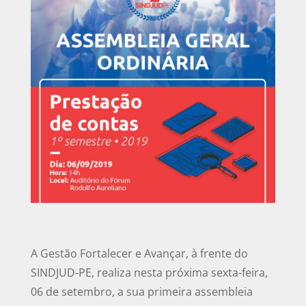
A Gestão Fortalecer e Avançar, à frente do
SINDJUD-PE, realiza nesta próxima sexta-feira,
06 de setembro, a sua primeira assembleia