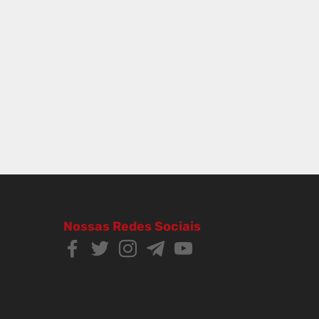
Nossas Redes Sociais