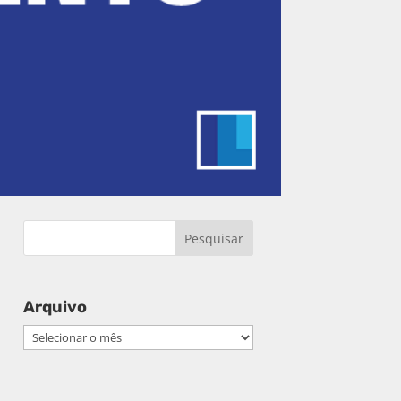
Arquivo
Arquivo