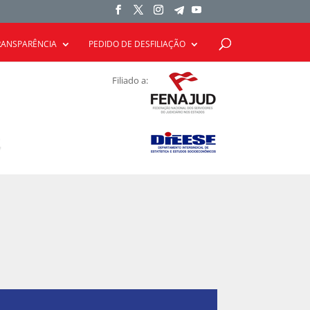
RANSPARÊNCIA
PEDIDO DE DESFILIAÇÃO
Filiado a: