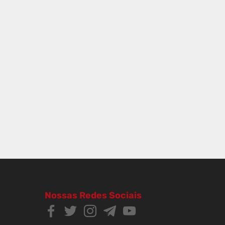
Nossas Redes Sociais