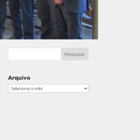
Arquivo
Arquivo